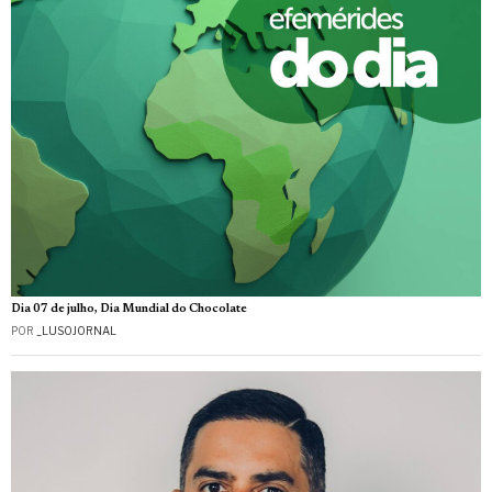
Dia 07 de julho, Dia Mundial do Chocolate
POR
_LUSOJORNAL