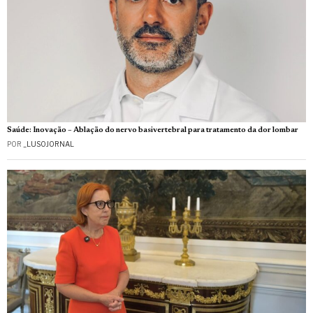
Saúde: Inovação – Ablação do nervo basivertebral para tratamento da dor lombar
POR
_LUSOJORNAL