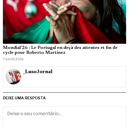
Mondial’26 : Le Portugal en‑deçà des attentes et fin de
cycle pour Roberto Martínez
7 JULHO, 2026
_LusoJornal
DEIXE UMA RESPOSTA