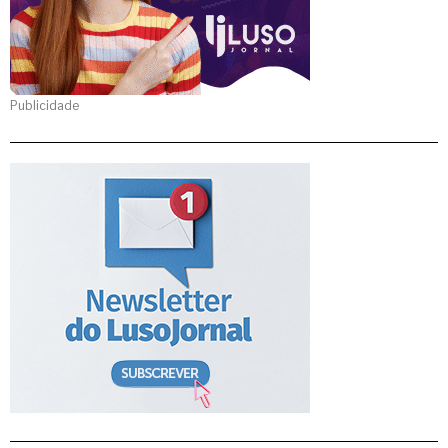
Publicidade