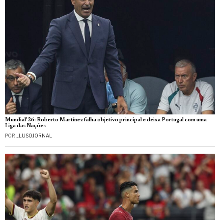
Mundial’26: Roberto Martínez falha objetivo principal e deixa Portugal com uma
Liga das Nações
POR
_LUSOJORNAL