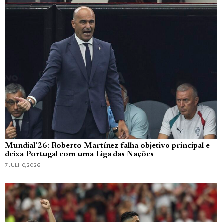
Mundial’26: Roberto Martínez falha objetivo principal e
deixa Portugal com uma Liga das Nações
7 JULHO, 2026