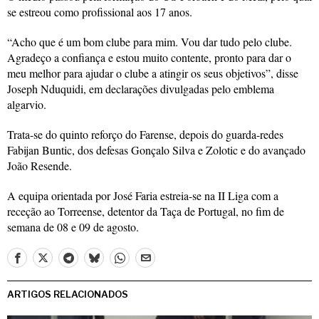
se estreou como profissional aos 17 anos.
“Acho que é um bom clube para mim. Vou dar tudo pelo clube.
Agradeço a confiança e estou muito contente, pronto para dar o
meu melhor para ajudar o clube a atingir os seus objetivos”, disse
Joseph Nduquidi, em declarações divulgadas pelo emblema
algarvio.
Trata-se do quinto reforço do Farense, depois do guarda-redes
Fabijan Buntic, dos defesas Gonçalo Silva e Zolotic e do avançado
João Resende.
A equipa orientada por José Faria estreia-se na II Liga com a
receção ao Torreense, detentor da Taça de Portugal, no fim de
semana de 08 e 09 de agosto.
ARTIGOS RELACIONADOS