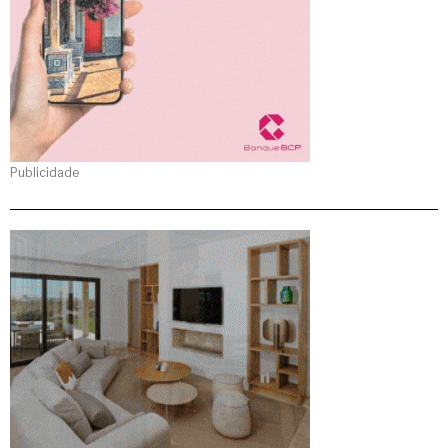
Publicidade