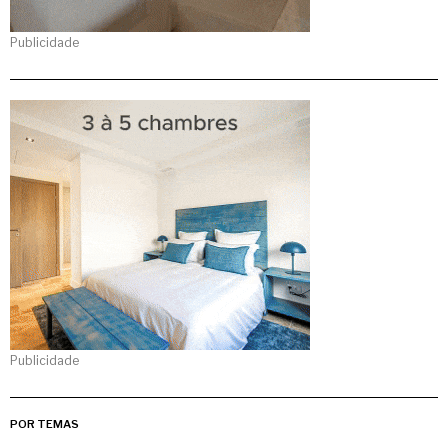
Publicidade
Publicidade
POR TEMAS