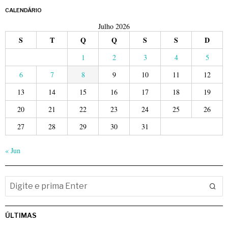
CALENDÁRIO
Julho 2026
S
T
Q
Q
S
S
D
1
2
3
4
5
6
7
8
9
10
11
12
13
14
15
16
17
18
19
20
21
22
23
24
25
26
27
28
29
30
31
« Jun
ÚLTIMAS