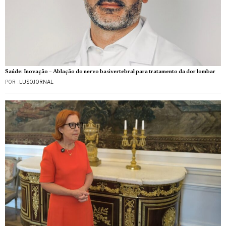
Saúde: Inovação – Ablação do nervo basivertebral para tratamento da dor lombar
POR
_LUSOJORNAL