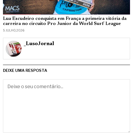
Lua Escudeiro conquista em França a primeira vitória da
carreira no circuito Pro Junior da World Surf League
5 JULHO, 2026
_LusoJornal
DEIXE UMA RESPOSTA