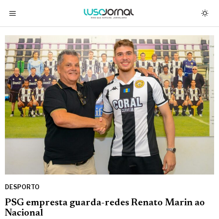
DESPORTO
PSG empresta guarda-redes Renato Marin ao
Nacional