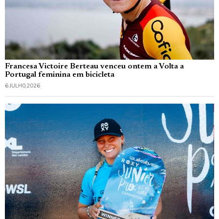
Francesa Victoire Berteau venceu ontem a Volta a
Portugal feminina em bicicleta
6 JULHO, 2026