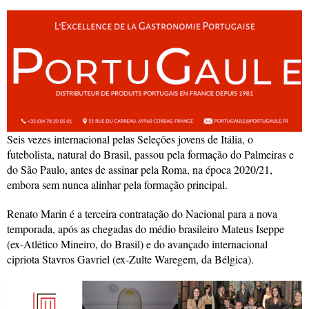
Seis vezes internacional pelas Seleções jovens de Itália, o
futebolista, natural do Brasil, passou pela formação do Palmeiras e
do São Paulo, antes de assinar pela Roma, na época 2020/21,
embora sem nunca alinhar pela formação principal.
Renato Marin é a terceira contratação do Nacional para a nova
temporada, após as chegadas do médio brasileiro Mateus Iseppe
(ex-Atlético Mineiro, do Brasil) e do avançado internacional
cipriota Stavros Gavriel (ex-Zulte Waregem, da Bélgica).