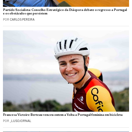
Partido Socialista: Conselho Estratégico da Diáspora debate o regresso a Portugal
e os obstáculos que persistem
POR
CARLOS PEREIRA
Francesa Victoire Berteau venceu ontem a Volta a Portugal feminina em bicicleta
POR
_LUSOJORNAL