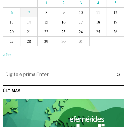
1
2
3
4
5
6
7
8
9
10
11
12
13
14
15
16
17
18
19
20
21
22
23
24
25
26
27
28
29
30
31
« Jun
ÚLTIMAS