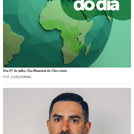
Dia 07 de julho, Dia Mundial do Chocolate
POR
_LUSOJORNAL