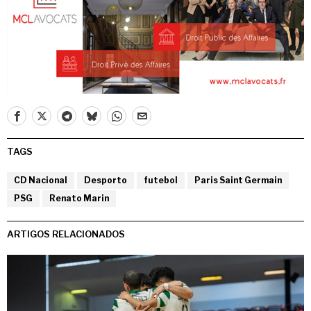
TAGS
CD Nacional
Desporto
futebol
Paris Saint Germain
PSG
Renato Marin
ARTIGOS RELACIONADOS