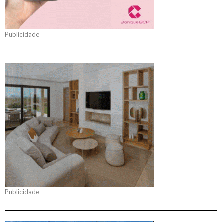
Publicidade
Publicidade