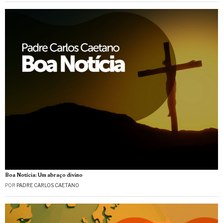
Boa Notícia: Um abraço divino
POR
PADRE CARLOS CAETANO