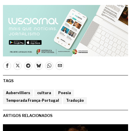
TAGS
Aubervilliers
cultura
Poesia
Temporada França-Portugal
Tradução
ARTIGOS RELACIONADOS