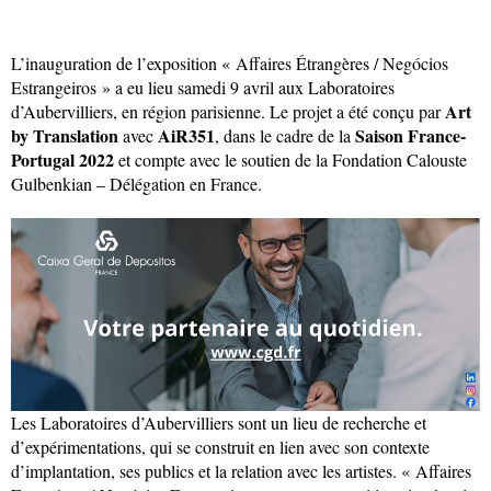
L’inauguration de l’exposition « Affaires Étrangères / Negócios
Estrangeiros » a eu lieu samedi 9 avril aux Laboratoires
Art
d’Aubervilliers, en région parisienne. Le projet a été conçu par
by Translation
AiR351
Saison France-
avec
, dans le cadre de la
Portugal 2022
et compte avec le soutien de la Fondation Calouste
Gulbenkian – Délégation en France.
Les Laboratoires d’Aubervilliers sont un lieu de recherche et
d’expérimentations, qui se construit en lien avec son contexte
d’implantation, ses publics et la relation avec les artistes. « Affaires