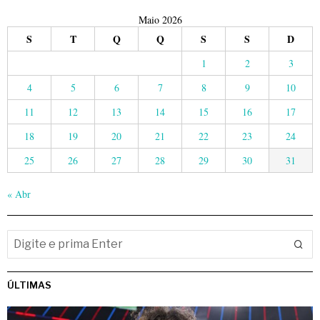
Maio 2026
S
T
Q
Q
S
S
D
1
2
3
4
5
6
7
8
9
10
11
12
13
14
15
16
17
18
19
20
21
22
23
24
25
26
27
28
29
30
31
« Abr
ÚLTIMAS