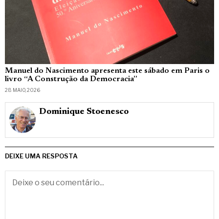
Manuel do Nascimento apresenta este sábado em Paris o
livro “A Construção da Democracia”
28 MAIO, 2026
Dominique Stoenesco
DEIXE UMA RESPOSTA