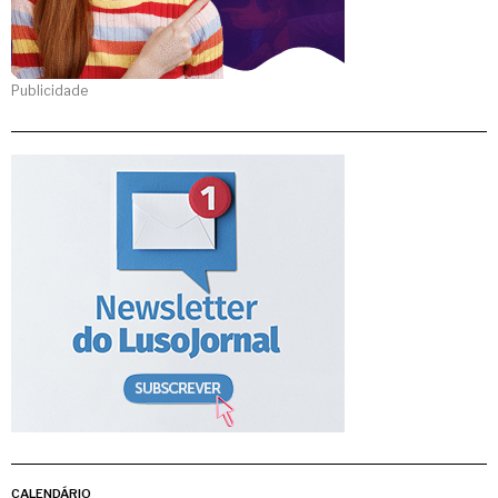
Publicidade
CALENDÁRIO