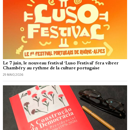
Le 7 juin, le nouveau festival ‘Luso Festival’ fera vibrer
Chambéry au rythme de la culture portugaise
29 MAIO, 2026