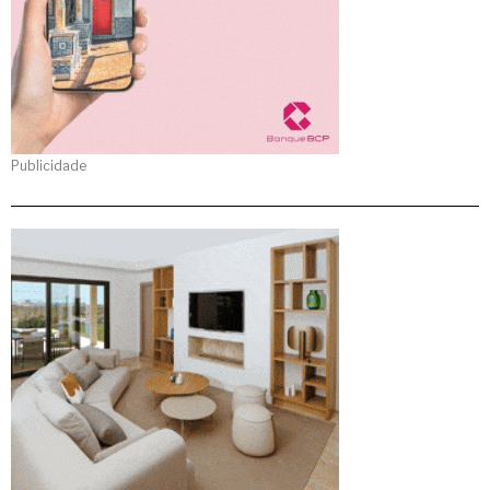
Publicidade