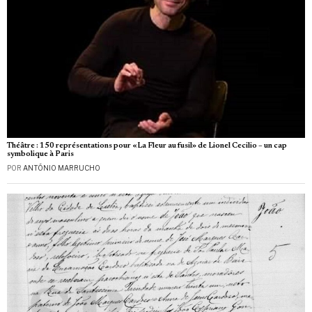
Théâtre : 150 représentations pour «La Fleur au fusil» de Lionel Cecilio – un cap
symbolique à Paris
POR
ANTÓNIO MARRUCHO