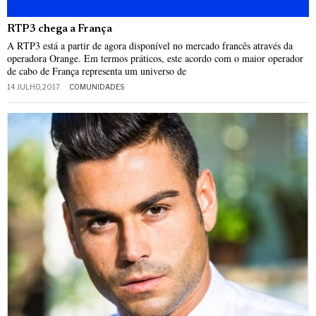
RTP3 chega a França
A RTP3 está a partir de agora disponível no mercado francês através da
operadora Orange. Em termos práticos, este acordo com o maior operador
de cabo de França representa um universo de
14 JULHO, 2017
COMUNIDADES