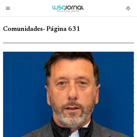
Comunidades
- Página 631