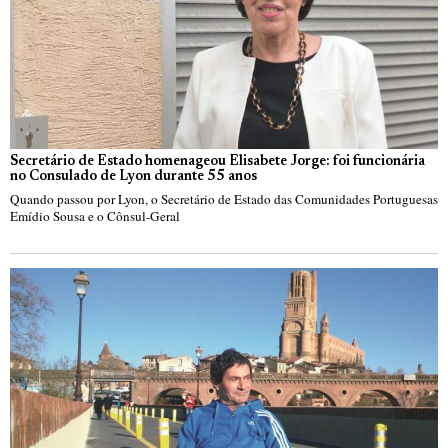
Secretário de Estado homenageou Elisabete Jorge: foi funcionária
no Consulado de Lyon durante 55 anos
Quando passou por Lyon, o Secretário de Estado das Comunidades Portuguesas
Emídio Sousa e o Cônsul-Geral