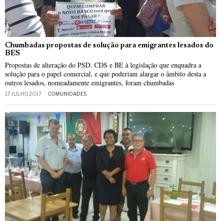
Chumbadas propostas de solução para emigrantes lesados do
BES
Propostas de alteração do PSD, CDS e BE à legislação que enquadra a
solução para o papel comercial, e que poderiam alargar o âmbito desta a
outros lesados, nomeadamente emigrantes, foram chumbadas
17 JULHO, 2017
COMUNIDADES