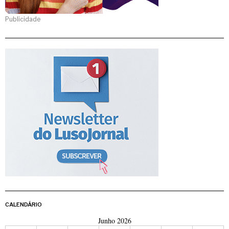
Publicidade
CALENDÁRIO
Junho 2026