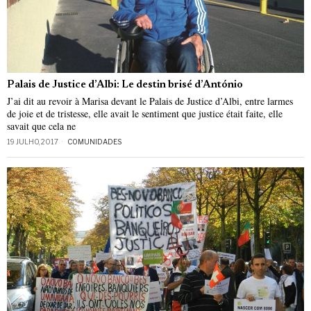
Palais de Justice d’Albi: Le destin brisé d’António
J’ai dit au revoir à Marisa devant le Palais de Justice d’Albi, entre larmes
de joie et de tristesse, elle avait le sentiment que justice était faite, elle
savait que cela ne
19 JULHO, 2017
COMUNIDADES