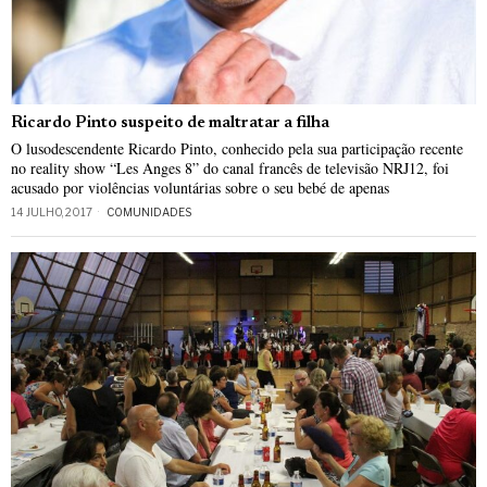
Ricardo Pinto suspeito de maltratar a filha
O lusodescendente Ricardo Pinto, conhecido pela sua participação recente
no reality show “Les Anges 8” do canal francês de televisão NRJ12, foi
acusado por violências voluntárias sobre o seu bebé de apenas
14 JULHO, 2017
COMUNIDADES