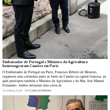
Embaixador de Portugal e Ministro da Agricultura
homenagearam Camões em Paris
O Embaixador de Portugal em Paris, Francisco Ribeiro de Menezes,
organizou uma cerimónia junto ao busto de Camões na capital francesa, na
qual participou também o Ministro da Agricultura e do Mar, José Manuel
Fernandes. Ambos deixaram uma coroa de
10 JUNHO, 2026
POR
CARLOS PEREIRA