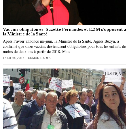
Vaccins obligatoires: Suzette Fernandes et E.3M s’opposent à
la Ministre de la Santé
Après l’avoir annoncé mi-juin, la Ministre de la Santé, Agnès Buzyn, a
confirmé que onze vaccins deviendront obligatoires pour tous les enfants de
moins de deux ans à partir de 2018. Mais
17 JULHO, 2017
COMUNIDADES