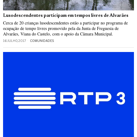
Lusodescendentes participam em tempos livres de Alvarães
Cerca de 20 crianças lusodescendentes estão a participar no programa de
ocupação de tempo livres promovido pela da Junta de Freguesia de
Alvarães, Viana do Castelo, com o apoio da Câmara Municipal.
16 JULHO, 2017
COMUNIDADES