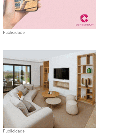
Publicidade
Publicidade