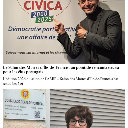
Le Salon des Maires d’Île-de-France : un point de rencontre aussi
pour les élus portugais
L’édition 2026 du salon de l’AMIF – Salon des Maires d’Île-de-France s’est
tenue les 2 et