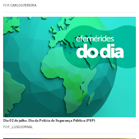
POR
CARLOS PEREIRA
Dia 02 de julho, Dia da Polícia de Segurança Pública (PSP)
POR
_LUSOJORNAL