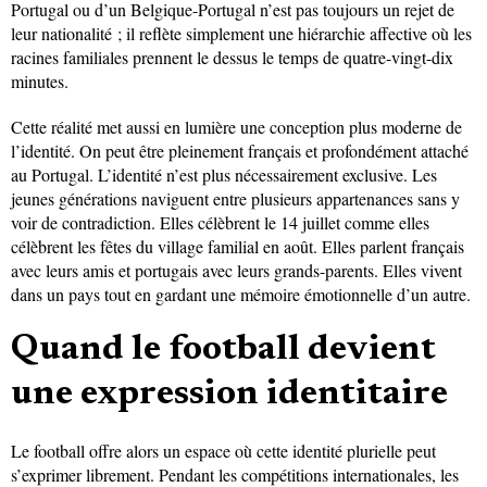
Portugal ou d’un Belgique-Portugal n’est pas toujours un rejet de
leur nationalité ; il reflète simplement une hiérarchie affective où les
racines familiales prennent le dessus le temps de quatre-vingt-dix
minutes.
Cette réalité met aussi en lumière une conception plus moderne de
l’identité. On peut être pleinement français et profondément attaché
au Portugal. L’identité n’est plus nécessairement exclusive. Les
jeunes générations naviguent entre plusieurs appartenances sans y
voir de contradiction. Elles célèbrent le 14 juillet comme elles
célèbrent les fêtes du village familial en août. Elles parlent français
avec leurs amis et portugais avec leurs grands-parents. Elles vivent
dans un pays tout en gardant une mémoire émotionnelle d’un autre.
Quand le football devient
une expression identitaire
Le football offre alors un espace où cette identité plurielle peut
s’exprimer librement. Pendant les compétitions internationales, les