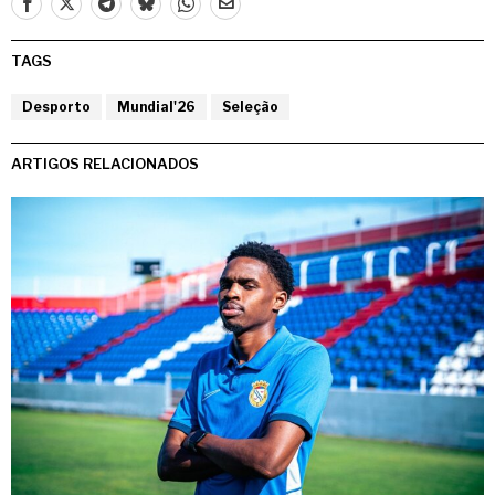
TAGS
Desporto
Mundial'26
Seleção
ARTIGOS RELACIONADOS