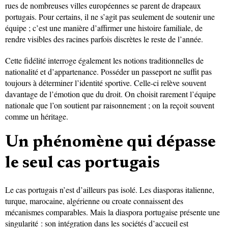
rues de nombreuses villes européennes se parent de drapeaux
portugais. Pour certains, il ne s’agit pas seulement de soutenir une
équipe ; c’est une manière d’affirmer une histoire familiale, de
rendre visibles des racines parfois discrètes le reste de l’année.
Cette fidélité interroge également les notions traditionnelles de
nationalité et d’appartenance. Posséder un passeport ne suffit pas
toujours à déterminer l’identité sportive. Celle-ci relève souvent
davantage de l’émotion que du droit. On choisit rarement l’équipe
nationale que l’on soutient par raisonnement ; on la reçoit souvent
comme un héritage.
Un phénomène qui dépasse
le seul cas portugais
Le cas portugais n’est d’ailleurs pas isolé. Les diasporas italienne,
turque, marocaine, algérienne ou croate connaissent des
mécanismes comparables. Mais la diaspora portugaise présente une
singularité : son intégration dans les sociétés d’accueil est