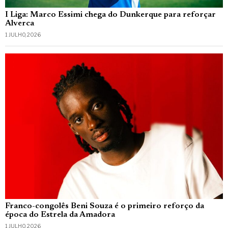
I Liga: Marco Essimi chega do Dunkerque para reforçar
Alverca
1 JULHO, 2026
Franco-congolês Beni Souza é o primeiro reforço da
época do Estrela da Amadora
1 JULHO, 2026