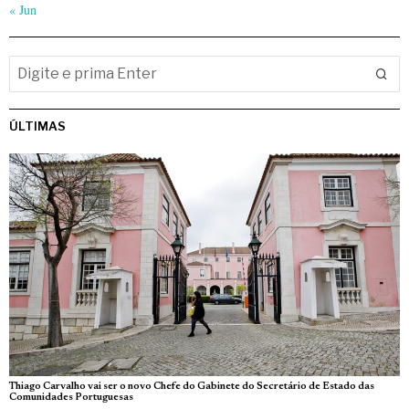
« Jun
ÚLTIMAS
Thiago Carvalho vai ser o novo Chefe do Gabinete do Secretário de Estado das
Comunidades Portuguesas