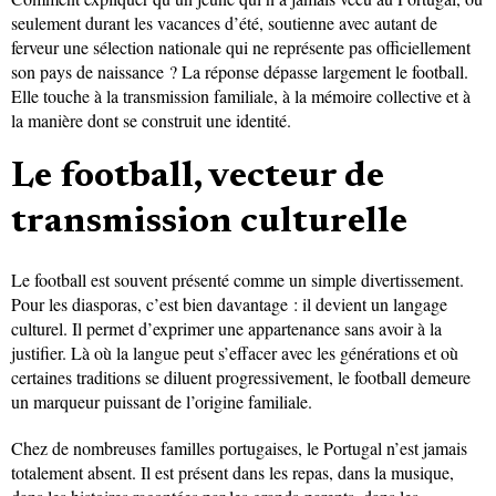
seulement durant les vacances d’été, soutienne avec autant de
ferveur une sélection nationale qui ne représente pas officiellement
son pays de naissance ? La réponse dépasse largement le football.
Elle touche à la transmission familiale, à la mémoire collective et à
la manière dont se construit une identité.
Le football, vecteur de
transmission culturelle
Le football est souvent présenté comme un simple divertissement.
Pour les diasporas, c’est bien davantage : il devient un langage
culturel. Il permet d’exprimer une appartenance sans avoir à la
justifier. Là où la langue peut s’effacer avec les générations et où
certaines traditions se diluent progressivement, le football demeure
un marqueur puissant de l’origine familiale.
Chez de nombreuses familles portugaises, le Portugal n’est jamais
totalement absent. Il est présent dans les repas, dans la musique,