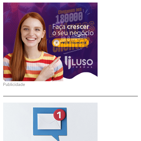
Publicidade