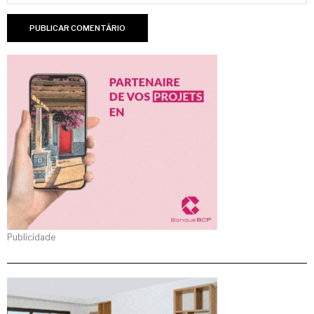
Publicidade