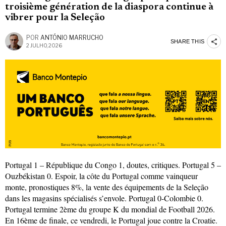
troisième génération de la diaspora continue à
vibrer pour la Seleção
POR
ANTÓNIO MARRUCHO
SHARE THIS
2 JULHO, 2026
Portugal 1 – République du Congo 1, doutes, critiques. Portugal 5 –
Ouzbékistan 0. Espoir, la côte du Portugal comme vainqueur
monte, pronostiques 8%, la vente des équipements de la Seleção
dans les magasins spécialisés s’envole. Portugal 0-Colombie 0.
Portugal termine 2ème du groupe K du mondial de Football 2026.
En 16ème de finale, ce vendredi, le Portugal joue contre la Croatie.