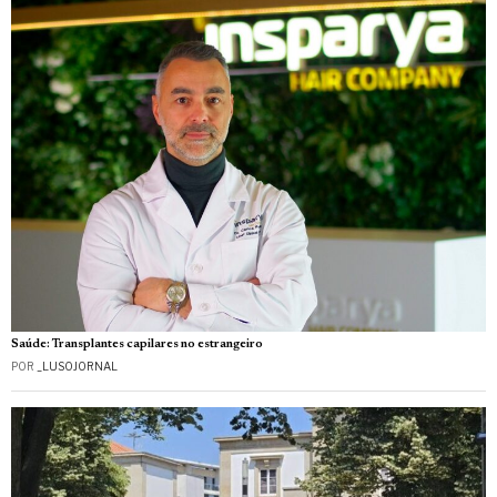
Saúde: Transplantes capilares no estrangeiro
POR
_LUSOJORNAL