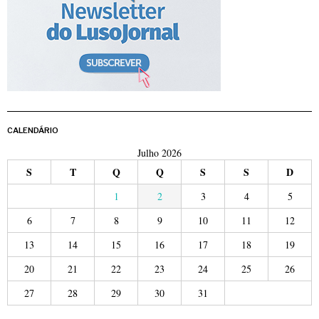
CALENDÁRIO
Julho 2026
S
T
Q
Q
S
S
D
1
2
3
4
5
6
7
8
9
10
11
12
13
14
15
16
17
18
19
20
21
22
23
24
25
26
27
28
29
30
31