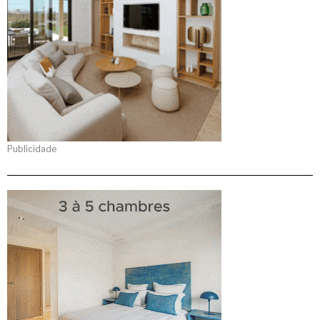
Publicidade