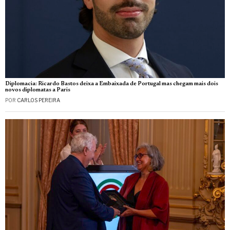
Diplomacia: Ricardo Bastos deixa a Embaixada de Portugal mas chegam mais dois
novos diplomatas a Paris
POR
CARLOS PEREIRA