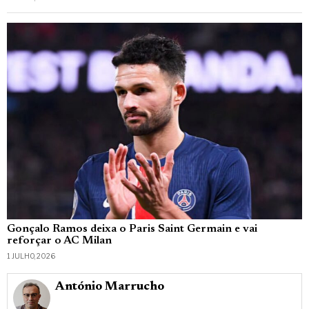
Gonçalo Ramos deixa o Paris Saint Germain e vai
reforçar o AC Milan
1 JULHO, 2026
António Marrucho