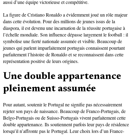
aussi d’une équipe victorieuse et compétitive.
La figure de Cristiano Ronaldo a évidemment joué un rôle majeur
dans cette évolution. Pour des millions de jeunes issus de la
diaspora, il est devenu une incarnation de la réussite portugaise à
l’échelle mondiale. Son influence dépasse largement le football : il
symbolise une fierté nationale assumée et visible. Beaucoup de
jeunes qui parlent imparfaitement portugais connaissent pourtant
parfaitement l’histoire de Ronaldo et se reconnaissent dans cette
représentation positive de leurs origines.
Une double appartenance
pleinement assumée
Pour autant, soutenir le Portugal ne signifie pas nécessairement
rejeter son pays de naissance. Beaucoup de Franco-Portugais, de
Belgo-Portugais ou de Suisso-Portugais vivent parfaitement cette
double appartenance. Ils soutiennent parfois leur pays de résidence
lorsqu’il n’affronte pas le Portugal. Leur choix lors d’un France-