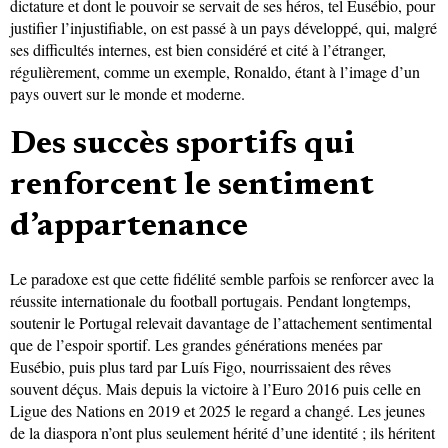
dictature et dont le pouvoir se servait de ses héros, tel Eusébio, pour
justifier l’injustifiable, on est passé à un pays développé, qui, malgré
ses difficultés internes, est bien considéré et cité à l’étranger,
régulièrement, comme un exemple, Ronaldo, étant à l’image d’un
pays ouvert sur le monde et moderne.
Des succès sportifs qui
renforcent le sentiment
d’appartenance
Le paradoxe est que cette fidélité semble parfois se renforcer avec la
réussite internationale du football portugais. Pendant longtemps,
soutenir le Portugal relevait davantage de l’attachement sentimental
que de l’espoir sportif. Les grandes générations menées par
Eusébio, puis plus tard par Luís Figo, nourrissaient des rêves
souvent déçus. Mais depuis la victoire à l’Euro 2016 puis celle en
Ligue des Nations en 2019 et 2025 le regard a changé. Les jeunes
de la diaspora n’ont plus seulement hérité d’une identité ; ils héritent