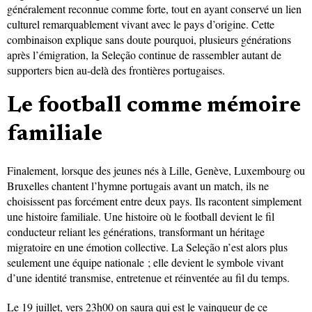
généralement reconnue comme forte, tout en ayant conservé un lien
culturel remarquablement vivant avec le pays d’origine. Cette
combinaison explique sans doute pourquoi, plusieurs générations
après l’émigration, la Seleção continue de rassembler autant de
supporters bien au-delà des frontières portugaises.
Le football comme mémoire
familiale
Finalement, lorsque des jeunes nés à Lille, Genève, Luxembourg ou
Bruxelles chantent l’hymne portugais avant un match, ils ne
choisissent pas forcément entre deux pays. Ils racontent simplement
une histoire familiale. Une histoire où le football devient le fil
conducteur reliant les générations, transformant un héritage
migratoire en une émotion collective. La Seleção n’est alors plus
seulement une équipe nationale ; elle devient le symbole vivant
d’une identité transmise, entretenue et réinventée au fil du temps.
Le 19 juillet, vers 23h00 on saura qui est le vainqueur de ce