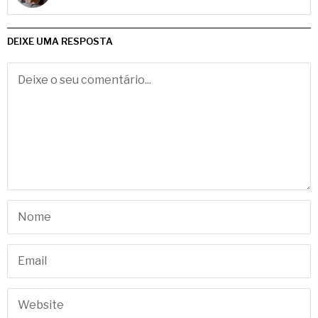
DEIXE UMA RESPOSTA