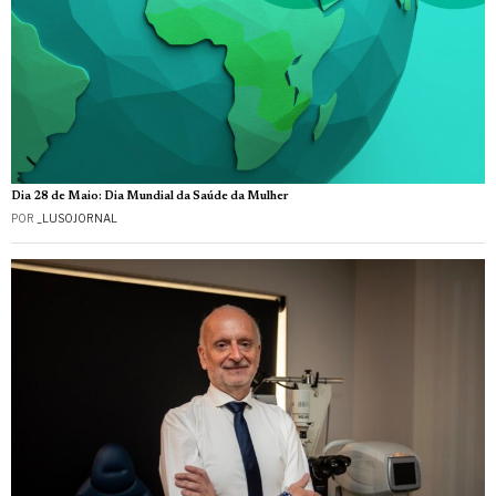
Dia 28 de Maio: Dia Mundial da Saúde da Mulher
POR
_LUSOJORNAL