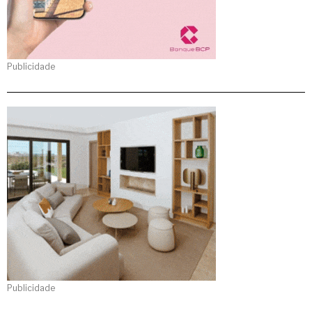
Publicidade
Publicidade