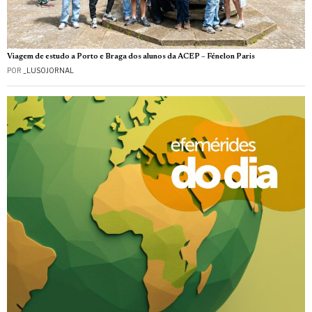
Viagem de estudo a Porto e Braga dos alunos da ACEP – Fénelon Paris
POR
_LUSOJORNAL