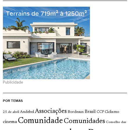
Publicidade
POR TEMAS
Associações
Brasil
Andebol
Bordeaux
Ciclismo
25 de abril
CCP
Comunidade
Comunidades
cinema
Conselho das