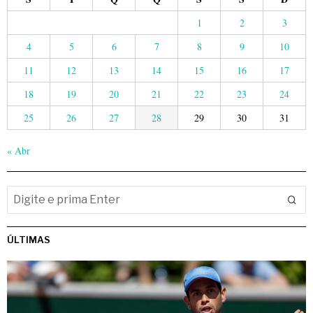
1
2
3
4
5
6
7
8
9
10
11
12
13
14
15
16
17
18
19
20
21
22
23
24
25
26
27
28
29
30
31
« Abr
ÚLTIMAS