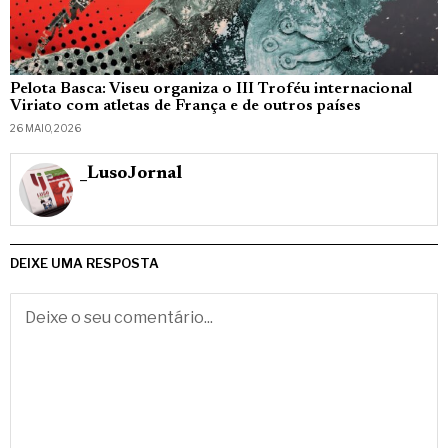
Pelota Basca: Viseu organiza o III Troféu internacional
Viriato com atletas de França e de outros países
26 MAIO, 2026
_LusoJornal
DEIXE UMA RESPOSTA