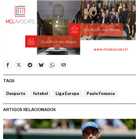
TAGS
Desporto
futebol
Liga Europa
Paulo Fonseca
ARTIGOS RELACIONADOS