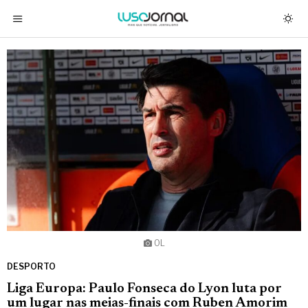
OL
DESPORTO
Liga Europa: Paulo Fonseca do Lyon luta por
um lugar nas meias-finais com Ruben Amorim