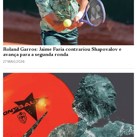
Roland Garros: Jaime Faria contrariou Shapovalov e
avança para a segunda ronda
27 MAIO, 2026