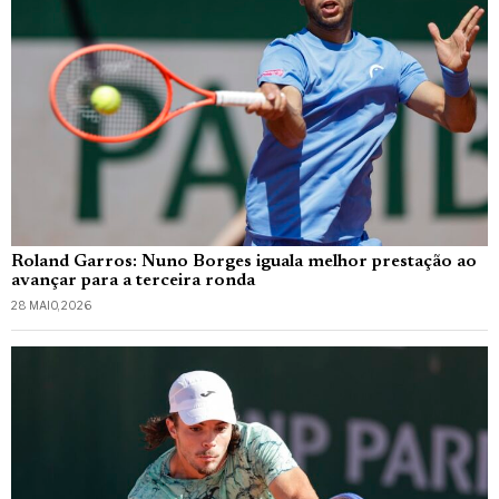
Roland Garros: Nuno Borges iguala melhor prestação ao
avançar para a terceira ronda
28 MAIO, 2026