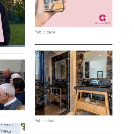
Publicidade
Publicidade