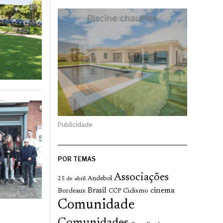
Publicidade
POR TEMAS
Associações
Andebol
25 de abril
cinema
Brasil
Bordeaux
Ciclismo
CCP
Comunidade