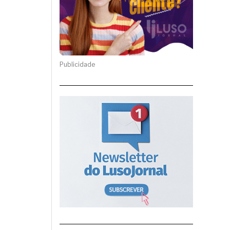
Publicidade