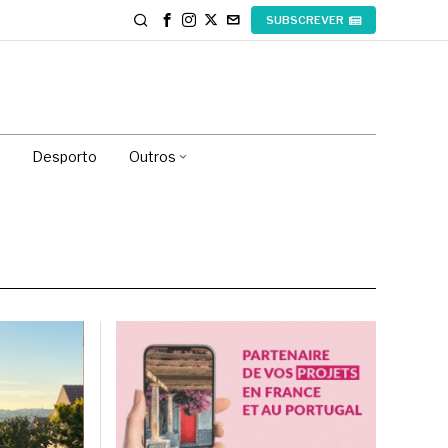
SUBSCREVER
Desporto
Outros