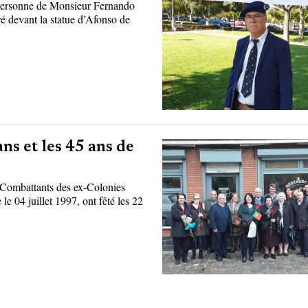
a personne de Monsieur Fernando
é devant la statue d’Afonso de
ns et les 45 ans de
 Combattants des ex-Colonies
le 04 juillet 1997, ont fêté les 22