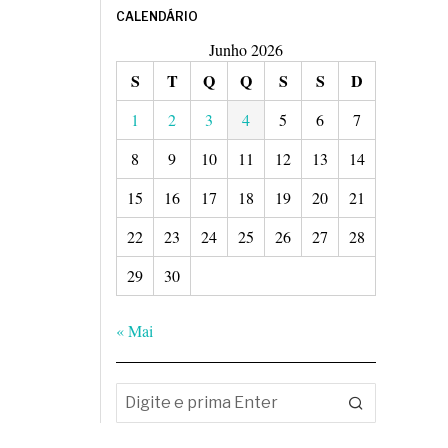
CALENDÁRIO
Junho 2026
S
T
Q
Q
S
S
D
1
2
3
4
5
6
7
8
9
10
11
12
13
14
15
16
17
18
19
20
21
22
23
24
25
26
27
28
29
30
« Mai