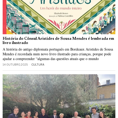
História do Cônsul Aristides de Sousa Mendes é lembrada em
livro ilustrado
A história do antigo diplomata português em Bordeaux Aristides de Sousa
Mendes é recordada num novo livro ilustrado para crianças, porque pode
ajudar a compreender “algumas das questões atuais que o mundo
14 OUTUBRO, 2025
CULTURA