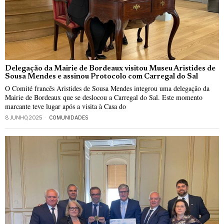
Delegação da Mairie de Bordeaux visitou Museu Aristides de
Sousa Mendes e assinou Protocolo com Carregal do Sal
O Comité francês Aristides de Sousa Mendes integrou uma delegação da
Mairie de Bordeaux que se deslocou a Carregal do Sal. Este momento
marcante teve lugar após a visita à Casa do
8 JUNHO, 2025
COMUNIDADES