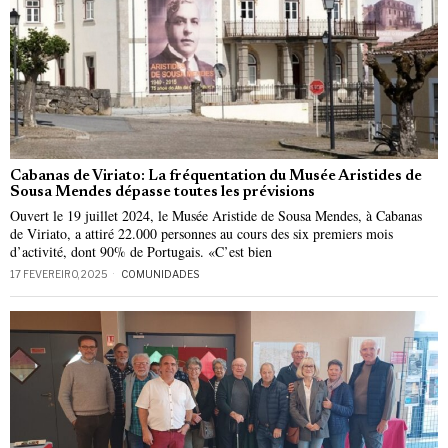
Cabanas de Viriato: La fréquentation du Musée Aristides de
Sousa Mendes dépasse toutes les prévisions
Ouvert le 19 juillet 2024, le Musée Aristide de Sousa Mendes, à Cabanas
de Viriato, a attiré 22.000 personnes au cours des six premiers mois
d’activité, dont 90% de Portugais. «C’est bien
17 FEVEREIRO, 2025
COMUNIDADES