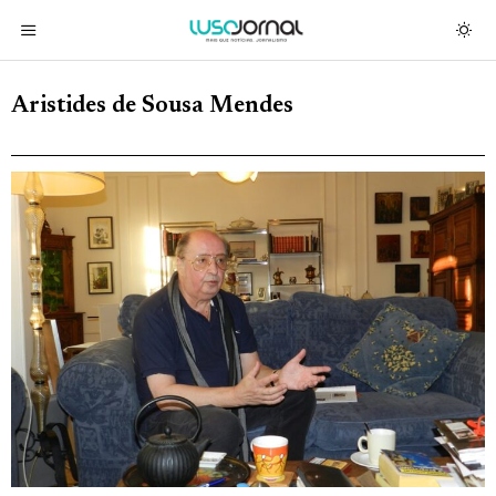
Aristides de Sousa Mendes