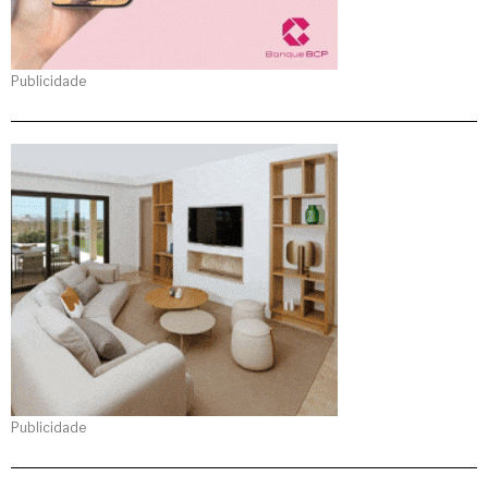
Publicidade
Publicidade