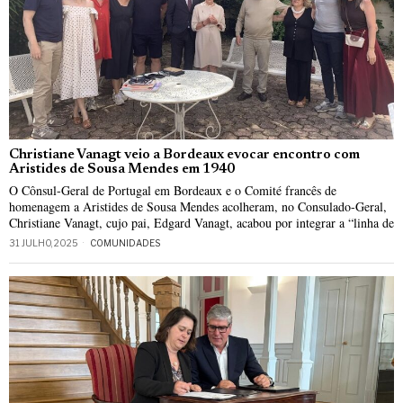
Christiane Vanagt veio a Bordeaux evocar encontro com
Aristides de Sousa Mendes em 1940
O Cônsul-Geral de Portugal em Bordeaux e o Comité francês de
homenagem a Aristides de Sousa Mendes acolheram, no Consulado-Geral,
Christiane Vanagt, cujo pai, Edgard Vanagt, acabou por integrar a “linha de
31 JULHO, 2025
COMUNIDADES