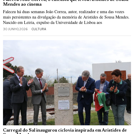
Mendes ao cinema
Faleceu há duas semanas João Correa, autor, realizador e uma das vozes
mais persistentes na divulgação da memória de Aristides de Sousa Mendes.
Nascido em Leiria, expulso da Universidade de Lisboa aos
30 JUNHO, 2026
CULTURA
Carregal do Sal inaugurou ciclovia inspirada em Aristides de