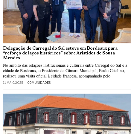
Delegação de Carregal do Sal esteve em Bordeaux para
“reforço de laços históricos” sobre Aristides de Sousa
Mendes
No âmbito das relações institucionais e culturais entre Carregal do Sal e a
cidade de Bordeaux, o Presidente da Câmara Municipal, Paulo Catalino,
realizou uma visita oficial à cidade francesa, acompanhado pelo
11 MAIO, 2025
COMUNIDADES