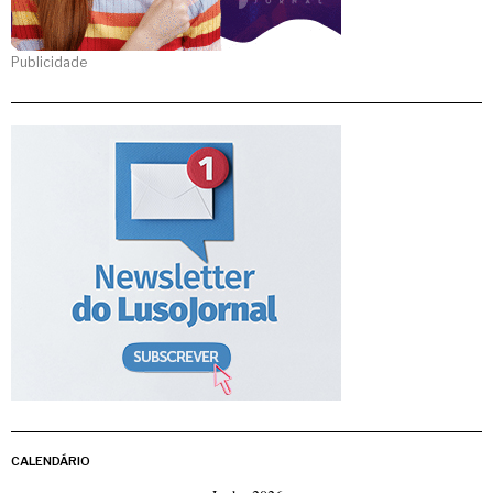
Publicidade
CALENDÁRIO