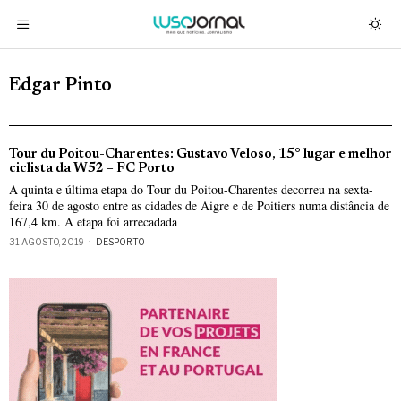
Edgar Pinto
Tour du Poitou-Charentes: Gustavo Veloso, 15° lugar e melhor
ciclista da W52 – FC Porto
A quinta e última etapa do Tour du Poitou-Charentes decorreu na sexta-
feira 30 de agosto entre as cidades de Aigre e de Poitiers numa distância de
167,4 km. A etapa foi arrecadada
31 AGOSTO, 2019
DESPORTO