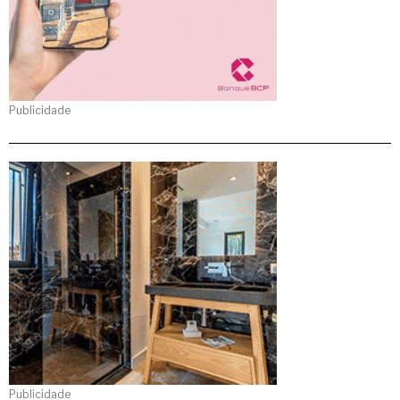
Publicidade
Publicidade