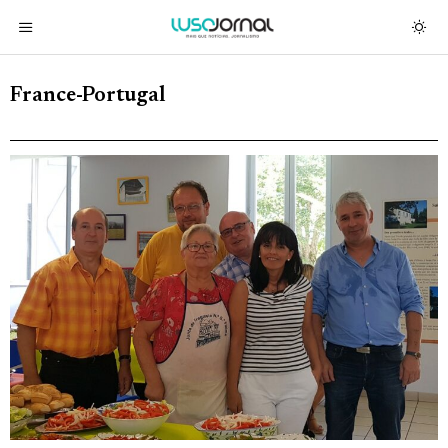
France-Portugal