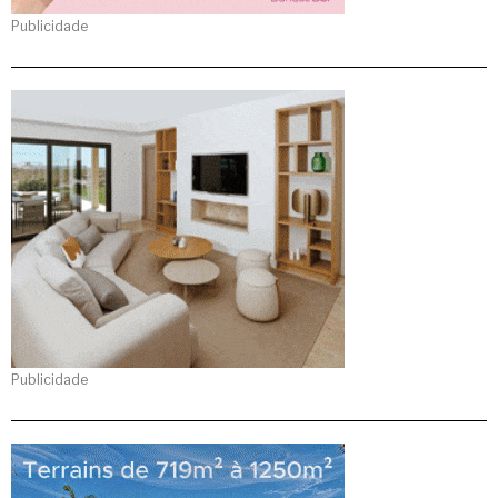
Publicidade
Publicidade