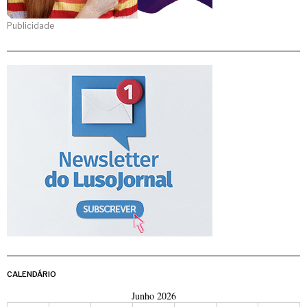
Publicidade
CALENDÁRIO
Junho 2026