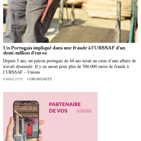
Un Portugais impliqué dans une fraude à l’URSSAF d’un
demi-million d’euros
Depuis 5 ans, un patron portugais de 44 ans serait au cœur d’une affaire de
travail dissimulé. Il y en aurait pour plus de 500.000 euros de fraude à
l’URSSAF – Unions
6 MAIO, 2019
COMUNIDADES