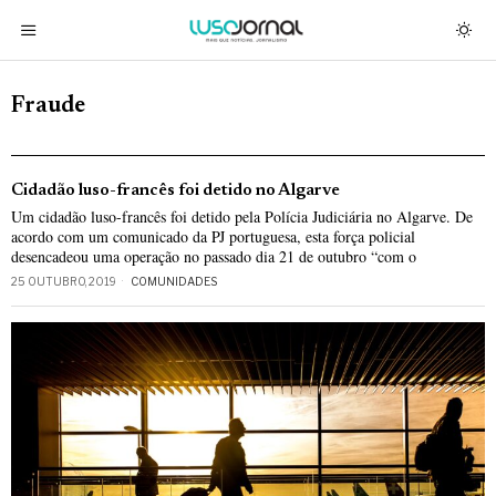
Fraude
Cidadão luso-francês foi detido no Algarve
Um cidadão luso-francês foi detido pela Polícia Judiciária no Algarve. De
acordo com um comunicado da PJ portuguesa, esta força policial
desencadeou uma operação no passado dia 21 de outubro “com o
25 OUTUBRO, 2019
COMUNIDADES