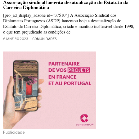
Associação sindical lamenta desatualização do Estatuto da
Carreira Diplomática
[pro_ad_display_adzone id=”37510″] A Associação Sindical dos
Diplomatas Portugueses (ASDP) lamentou hoje a desatualização do
Estatuto de Carreira Diplomática, criado e mantido inalterável desde 1998,
o que tem prejudicado as condições de
6 JANEIRO, 2023
COMUNIDADES
Publicidade