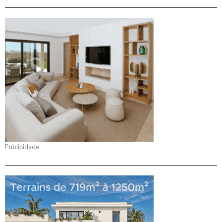
Publicidade