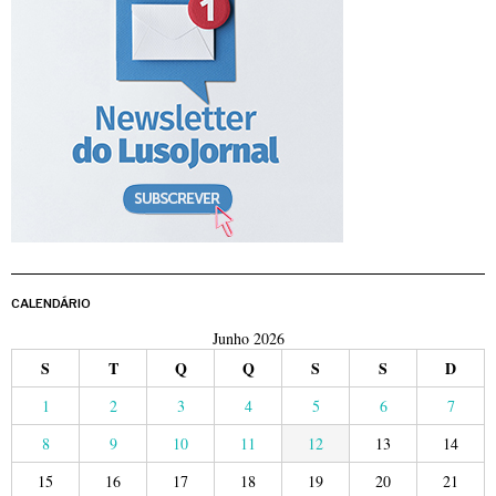
CALENDÁRIO
Junho 2026
S
T
Q
Q
S
S
D
1
2
3
4
5
6
7
8
9
10
11
12
13
14
15
16
17
18
19
20
21