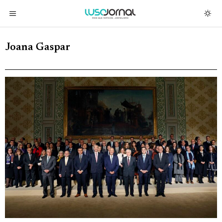
Joana Gaspar