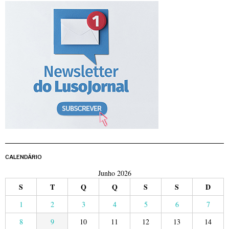
CALENDÁRIO
Junho 2026
S
T
Q
Q
S
S
D
1
2
3
4
5
6
7
8
9
10
11
12
13
14