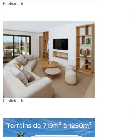
Publicidade
Publicidade