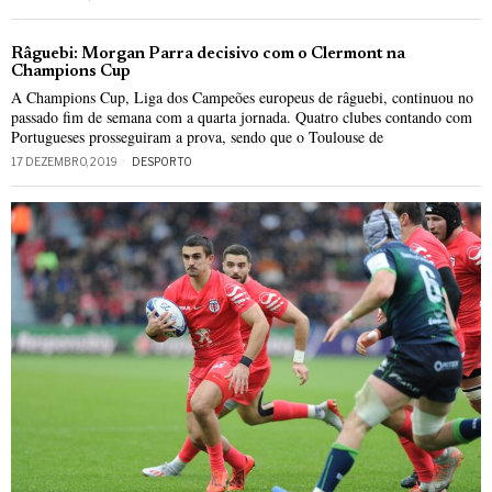
Râguebi: Morgan Parra decisivo com o Clermont na
Champions Cup
A Champions Cup, Liga dos Campeões europeus de râguebi, continuou no
passado fim de semana com a quarta jornada. Quatro clubes contando com
Portugueses prosseguiram a prova, sendo que o Toulouse de
17 DEZEMBRO, 2019
DESPORTO