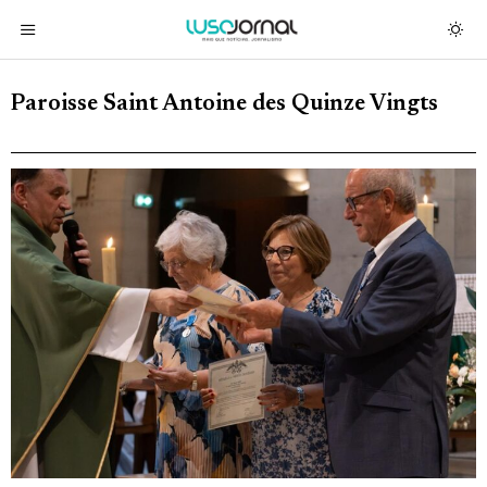
Paroisse Saint Antoine des Quinze Vingts