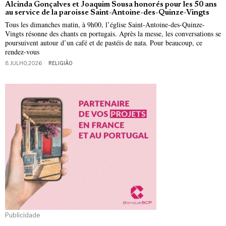
Alcinda Gonçalves et Joaquim Sousa honorés pour les 50 ans
au service de la paroisse Saint-Antoine-des-Quinze-Vingts
Tous les dimanches matin, à 9h00, l’église Saint-Antoine-des-Quinze-
Vingts résonne des chants en portugais. Après la messe, les conversations se
poursuivent autour d’un café et de pastéis de nata. Pour beaucoup, ce
rendez-vous
8 JULHO, 2026
RELIGIÃO
Publicidade