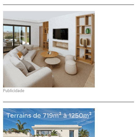
Publicidade