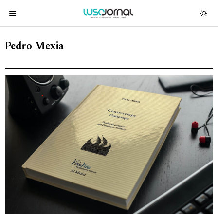
Pedro Mexia