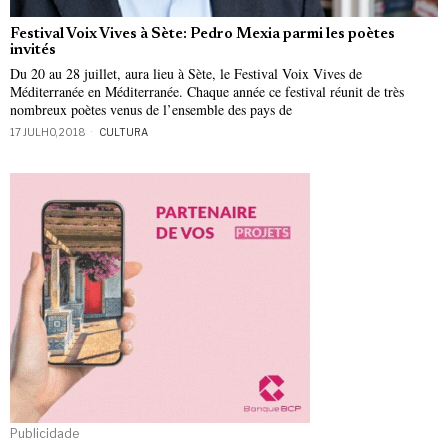
Festival Voix Vives à Sète: Pedro Mexia parmi les poètes
invités
Du 20 au 28 juillet, aura lieu à Sète, le Festival Voix Vives de
Méditerranée en Méditerranée. Chaque année ce festival réunit de très
nombreux poètes venus de l’ensemble des pays de
17 JULHO, 2018
CULTURA
Publicidade