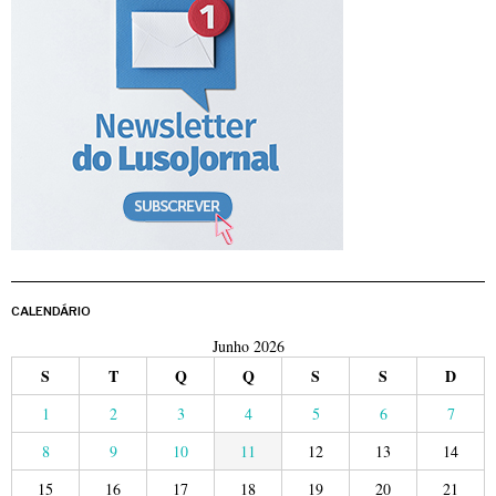
CALENDÁRIO
Junho 2026
S
T
Q
Q
S
S
D
1
2
3
4
5
6
7
8
9
10
11
12
13
14
15
16
17
18
19
20
21