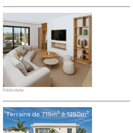
Publicidade