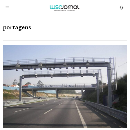
portagens