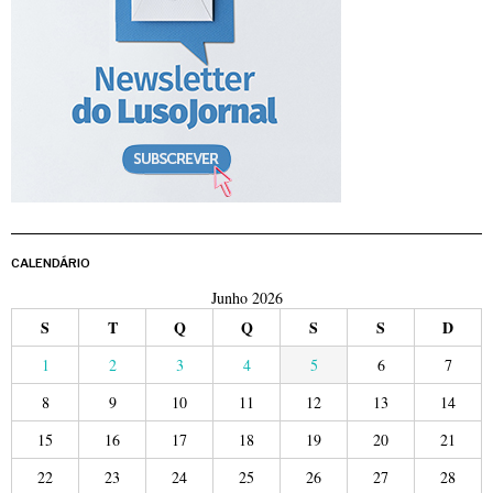
CALENDÁRIO
Junho 2026
S
T
Q
Q
S
S
D
1
2
3
4
5
6
7
8
9
10
11
12
13
14
15
16
17
18
19
20
21
22
23
24
25
26
27
28