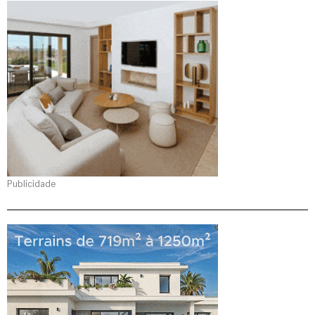
Publicidade