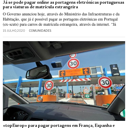
Já se pode pagar online as portagens eletrónicas portuguesas
para viaturas de matrícula estrangeira
O Governo anunciou hoje, através do Ministério das Infraestruturas e da
Habitação, que já é possível pagar as portagens eletrónicas em Portugal
(ex-scuts) para carros de matrícula estrangeira, através da internet. “Já
15 JULHO, 2020
COMUNIDADES
«topEurop» para pagar portagens em França, Espanha e