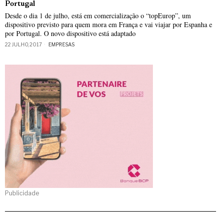
Portugal
Desde o dia 1 de julho, está em comercialização o “topEurop”, um
dispositivo previsto para quem mora em França e vai viajar por Espanha e
por Portugal. O novo dispositivo está adaptado
22 JULHO, 2017
EMPRESAS
Publicidade