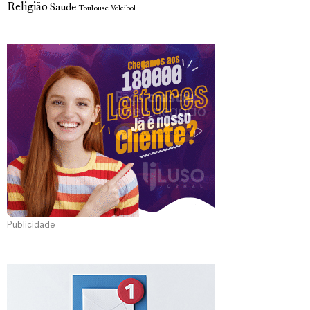
Religião
Saude
Toulouse
Voleibol
Publicidade