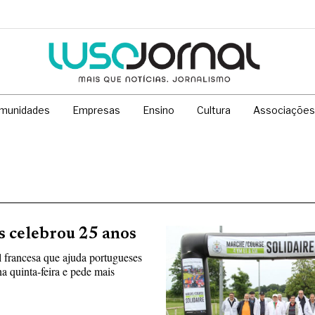
munidades
Empresas
Ensino
Cultura
Associações
s celebrou 25 anos
al francesa que ajuda portugueses
a quinta-feira e pede mais