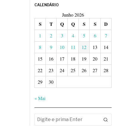
CALENDÁRIO
Junho 2026
S
T
Q
Q
S
S
D
1
2
3
4
5
6
7
8
9
10
11
12
13
14
15
16
17
18
19
20
21
22
23
24
25
26
27
28
29
30
« Mai