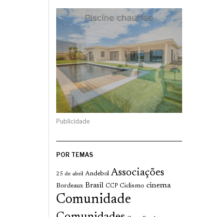
Publicidade
POR TEMAS
Associações
Andebol
25 de abril
cinema
Brasil
Bordeaux
Ciclismo
CCP
Comunidade