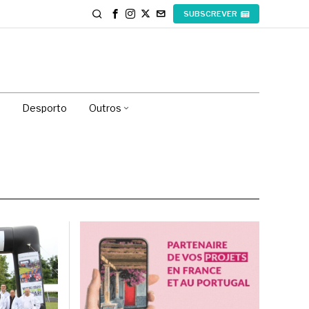
SUBSCREVER
Desporto
Outros