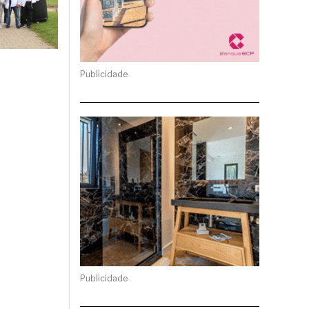
Publicidade
Publicidade