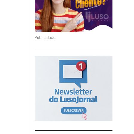
Publicidade