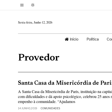
Sexta-feira, Junho 12, 2026
Início
Política
Co
Provedor
Santa Casa da Misericórdia de Pari
A Santa Casa da Misericórdia de Paris, instituição na capit
com dificuldades e dá apoio psicológico, celebrou 25 anos n
empenho à comunidade. “Ajudamos
14 JUNHO, 2019
COMUNIDADES