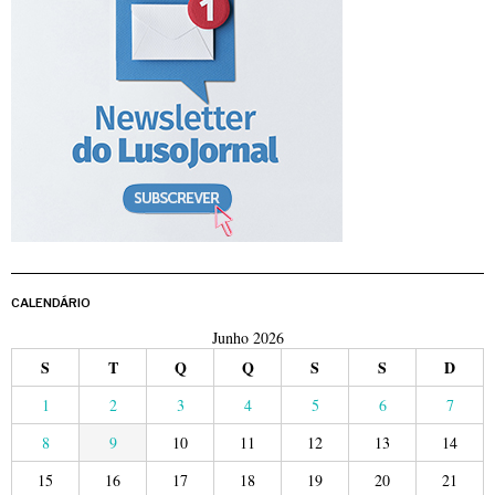
CALENDÁRIO
Junho 2026
S
T
Q
Q
S
S
D
1
2
3
4
5
6
7
8
9
10
11
12
13
14
15
16
17
18
19
20
21