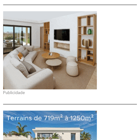
Publicidade