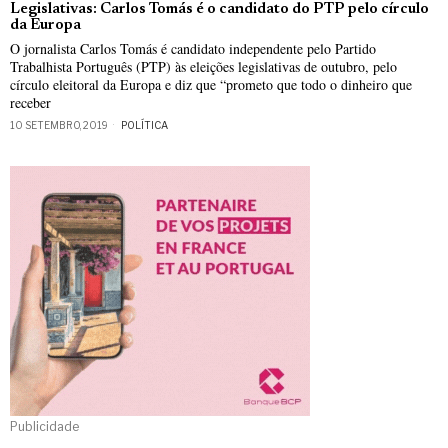
Legislativas: Carlos Tomás é o candidato do PTP pelo círculo
da Europa
O jornalista Carlos Tomás é candidato independente pelo Partido
Trabalhista Português (PTP) às eleições legislativas de outubro, pelo
círculo eleitoral da Europa e diz que “prometo que todo o dinheiro que
receber
10 SETEMBRO, 2019
POLÍTICA
Publicidade