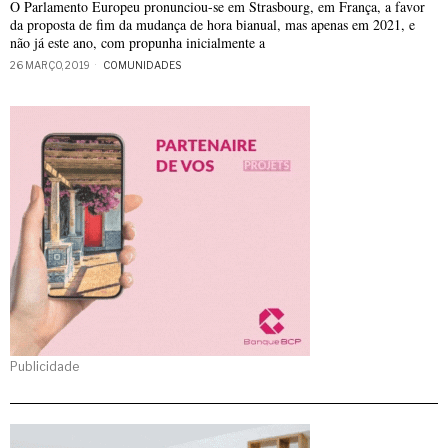
O Parlamento Europeu pronunciou-se em Strasbourg, em França, a favor
da proposta de fim da mudança de hora bianual, mas apenas em 2021, e
não já este ano, com propunha inicialmente a
26 MARÇO, 2019
COMUNIDADES
Publicidade