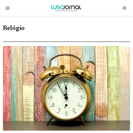
Relógio