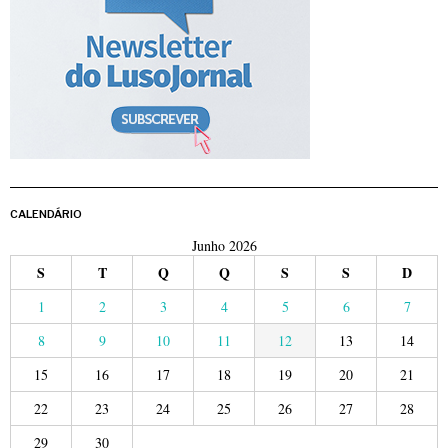
CALENDÁRIO
Junho 2026
S
T
Q
Q
S
S
D
1
2
3
4
5
6
7
8
9
10
11
12
13
14
15
16
17
18
19
20
21
22
23
24
25
26
27
28
29
30