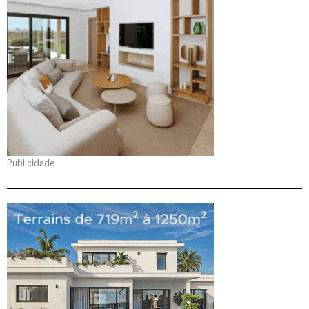
Publicidade