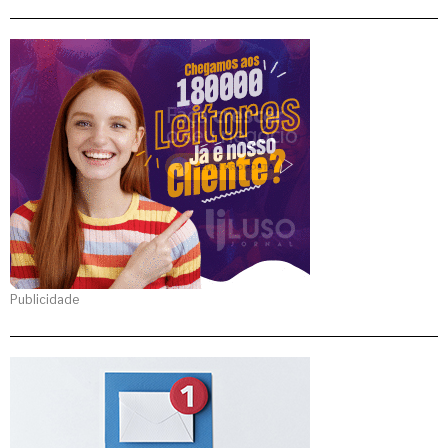
Publicidade