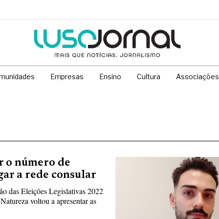
munidades
Empresas
Ensino
Cultura
Associações
r o número de
gar a rede consular
o das Eleições Legislativas 2022
Natureza voltou a apresentar as