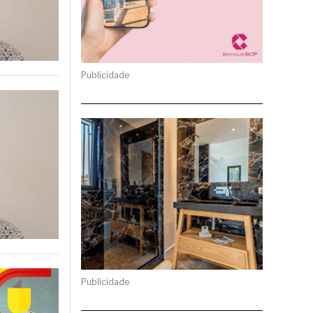
Publicidade
Publicidade