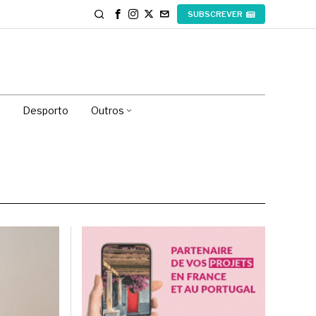
SUBSCREVER
Desporto
Outros