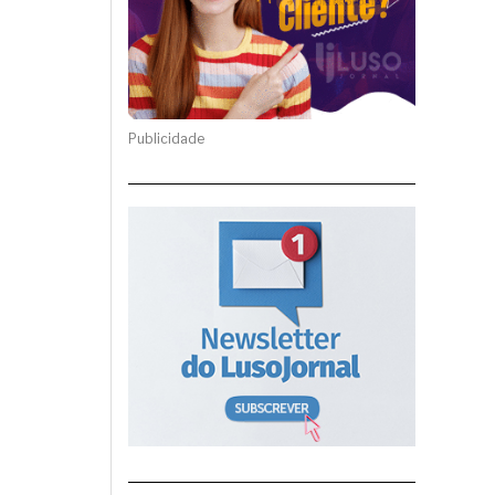
Publicidade