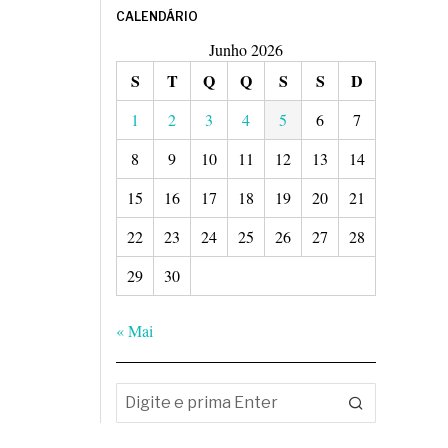
CALENDÁRIO
Junho 2026
S
T
Q
Q
S
S
D
1
2
3
4
5
6
7
8
9
10
11
12
13
14
15
16
17
18
19
20
21
22
23
24
25
26
27
28
29
30
« Mai