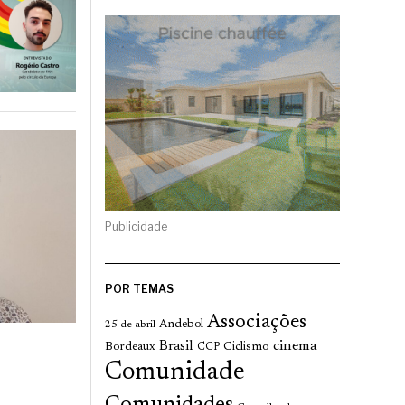
Publicidade
POR TEMAS
Associações
Andebol
25 de abril
cinema
Brasil
Bordeaux
Ciclismo
CCP
Comunidade