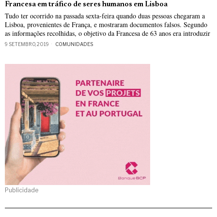
Francesa em tráfico de seres humanos em Lisboa
Tudo ter ocorrido na passada sexta-feira quando duas pessoas chegaram a
Lisboa, provenientes de França, e mostraram documentos falsos. Segundo
as informações recolhidas, o objetivo da Francesa de 63 anos era introduzir
9 SETEMBRO, 2019
COMUNIDADES
Publicidade