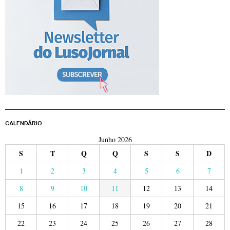
CALENDÁRIO
Junho 2026
S
T
Q
Q
S
S
D
1
2
3
4
5
6
7
8
9
10
11
12
13
14
15
16
17
18
19
20
21
22
23
24
25
26
27
28