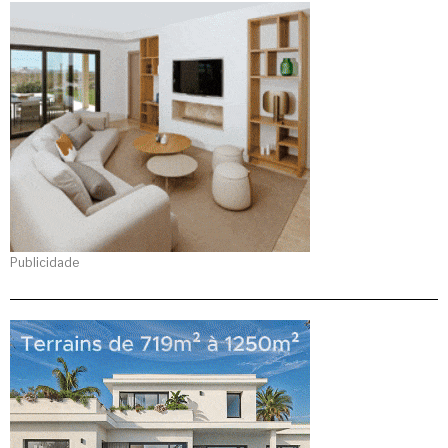
Publicidade