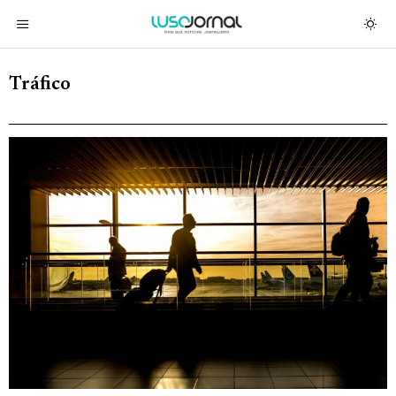
Tráfico