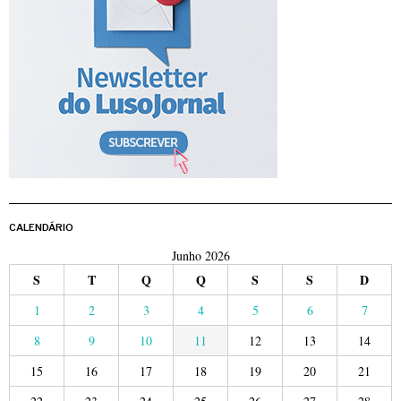
CALENDÁRIO
Junho 2026
S
T
Q
Q
S
S
D
1
2
3
4
5
6
7
8
9
10
11
12
13
14
15
16
17
18
19
20
21