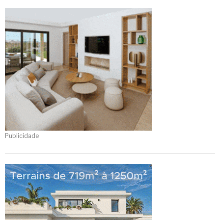
Publicidade