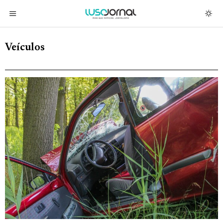
Veículos