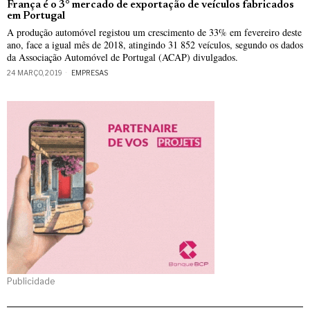
França é o 3° mercado de exportação de veículos fabricados
em Portugal
A produção automóvel registou um crescimento de 33% em fevereiro deste
ano, face a igual mês de 2018, atingindo 31 852 veículos, segundo os dados
da Associação Automóvel de Portugal (ACAP) divulgados.
24 MARÇO, 2019
EMPRESAS
Publicidade