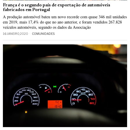
França é o segundo país de exportação de automóveis
fabricados em Portugal
A produção automóvel bateu um novo recorde com quase 346 mil unidades
em 2019, mais 17,4% do que no ano anterior, e foram vendidos 267.828
veículos automóveis, segundo os dados da Associação
16 JANEIRO, 2020
COMUNIDADES