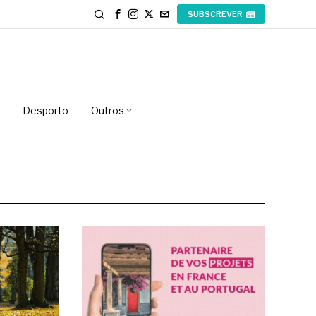
SUBSCREVER
Desporto
Outros