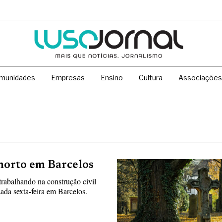
munidades
Empresas
Ensino
Cultura
Associações
morto em Barcelos
rabalhando na construção civil
ada sexta-feira em Barcelos.