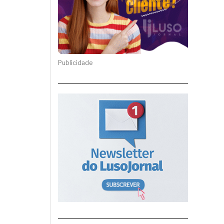
Publicidade