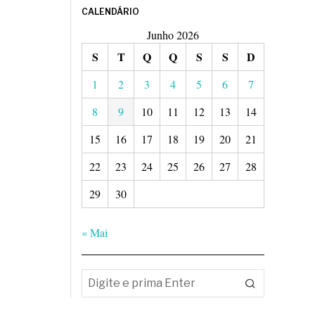
CALENDÁRIO
Junho 2026
S
T
Q
Q
S
S
D
1
2
3
4
5
6
7
8
9
10
11
12
13
14
15
16
17
18
19
20
21
22
23
24
25
26
27
28
29
30
« Mai