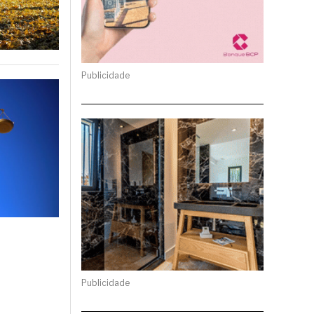
Publicidade
Publicidade