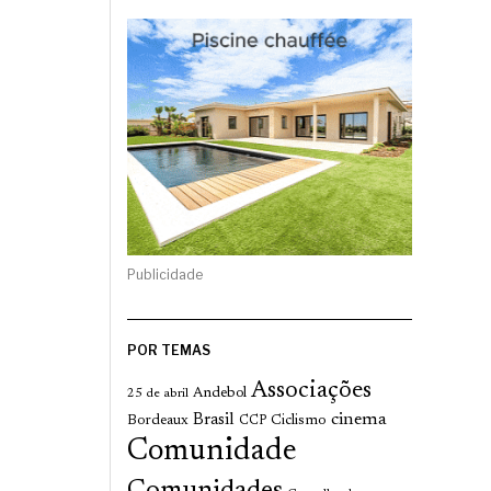
Publicidade
POR TEMAS
Associações
Andebol
25 de abril
cinema
Brasil
Bordeaux
Ciclismo
CCP
Comunidade