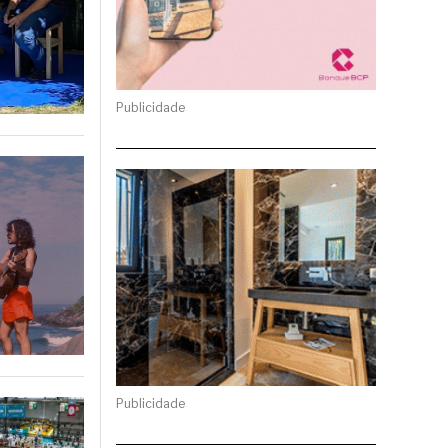
Publicidade
Publicidade