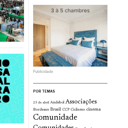
Publicidade
POR TEMAS
Associações
Andebol
25 de abril
cinema
Brasil
Bordeaux
Ciclismo
CCP
Comunidade