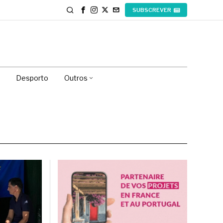
SUBSCREVER
Desporto
Outros