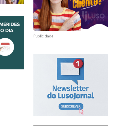
Publicidade