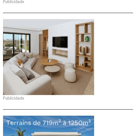
Publicidade
Publicidade