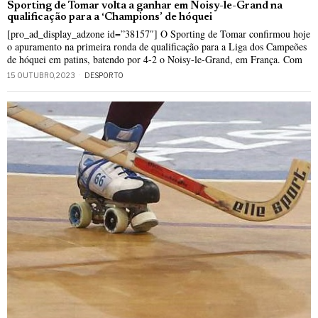
Sporting de Tomar volta a ganhar em Noisy-le-Grand na
qualificação para a ‘Champions’ de hóquei
[pro_ad_display_adzone id=”38157″] O Sporting de Tomar confirmou hoje
o apuramento na primeira ronda de qualificação para a Liga dos Campeões
de hóquei em patins, batendo por 4-2 o Noisy-le-Grand, em França. Com
15 OUTUBRO, 2023
DESPORTO