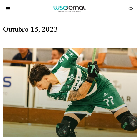
Outubro 15, 2023