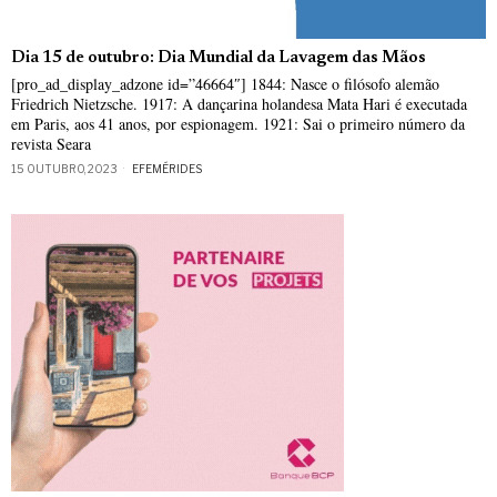
Dia 15 de outubro: Dia Mundial da Lavagem das Mãos
[pro_ad_display_adzone id=”46664″] 1844: Nasce o filósofo alemão
Friedrich Nietzsche. 1917: A dançarina holandesa Mata Hari é executada
em Paris, aos 41 anos, por espionagem. 1921: Sai o primeiro número da
revista Seara
15 OUTUBRO, 2023
EFEMÉRIDES