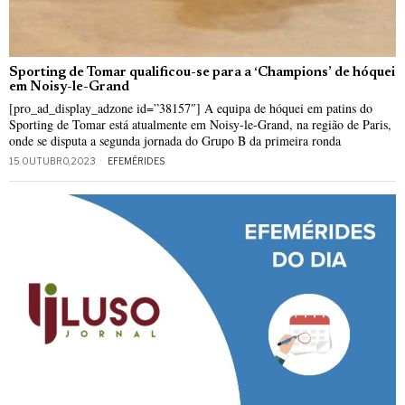
Sporting de Tomar qualificou-se para a ‘Champions’ de hóquei
em Noisy-le-Grand
[pro_ad_display_adzone id=”38157″] A equipa de hóquei em patins do
Sporting de Tomar está atualmente em Noisy-le-Grand, na região de Paris,
onde se disputa a segunda jornada do Grupo B da primeira ronda
15 OUTUBRO, 2023
EFEMÉRIDES