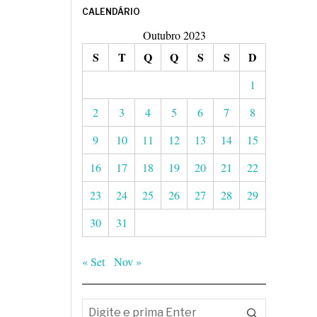
CALENDÁRIO
Outubro 2023
S
T
Q
Q
S
S
D
1
2
3
4
5
6
7
8
9
10
11
12
13
14
15
16
17
18
19
20
21
22
23
24
25
26
27
28
29
30
31
« Set
Nov »