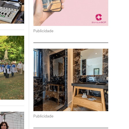
Publicidade
Publicidade