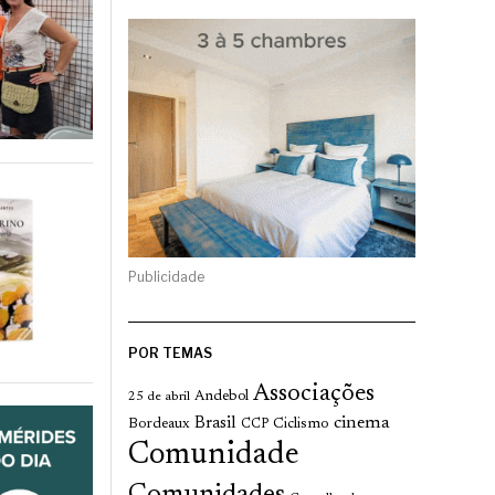
Publicidade
POR TEMAS
Associações
Andebol
25 de abril
cinema
Brasil
Bordeaux
Ciclismo
CCP
Comunidade