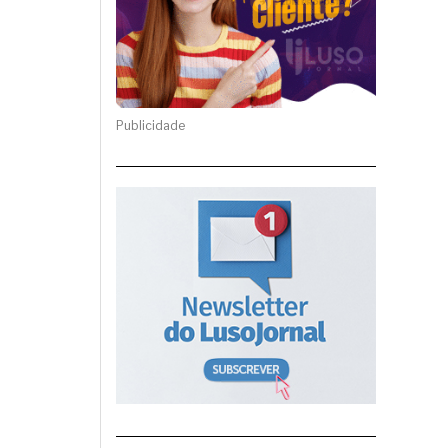
Publicidade