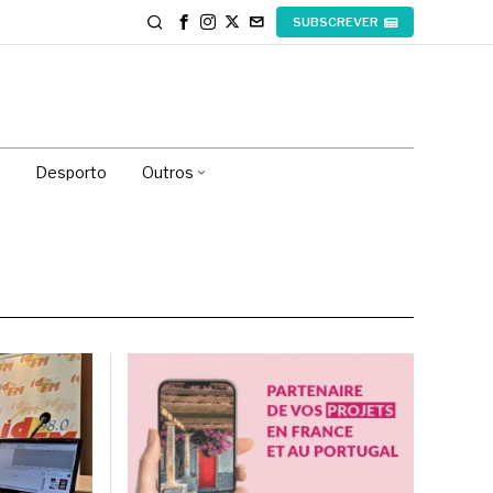
SUBSCREVER
Desporto
Outros