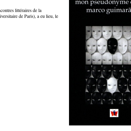
ntres littéraires de la
rsitaire de Paris), a eu lieu, le