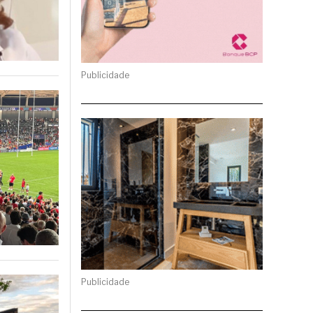
Publicidade
Publicidade