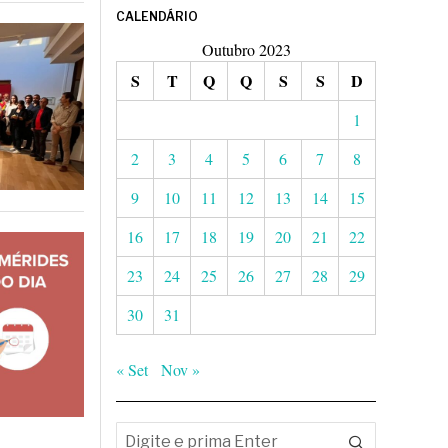
CALENDÁRIO
Outubro 2023
S
T
Q
Q
S
S
D
1
2
3
4
5
6
7
8
9
10
11
12
13
14
15
16
17
18
19
20
21
22
23
24
25
26
27
28
29
30
31
« Set
Nov »