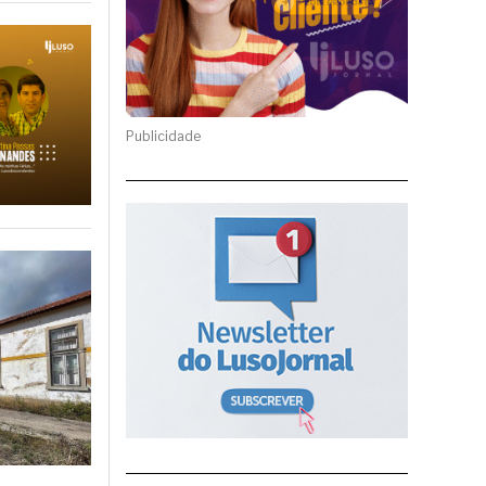
Publicidade