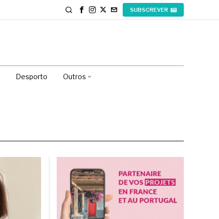
SUBSCREVER
Desporto
Outros