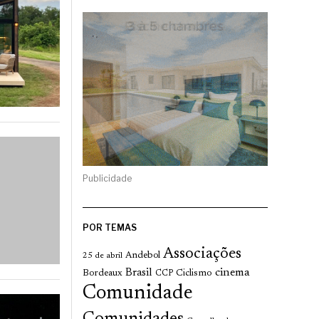
Publicidade
POR TEMAS
Associações
Andebol
25 de abril
cinema
Brasil
Bordeaux
Ciclismo
CCP
Comunidade