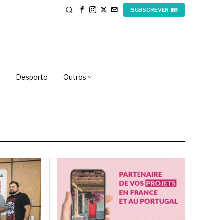
SUBSCREVER
Desporto
Outros