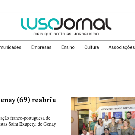
munidades
Empresas
Ensino
Cultura
Associações
enay (69) reabriu
ação franco-portuguesa de
stas Saint Exupery, de Genay