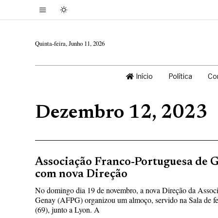
Quinta-feira, Junho 11, 2026
Início
Política
Co
Dezembro 12, 2023
Associação Franco-Portuguesa de G
com nova Direção
No domingo dia 19 de novembro, a nova Direção da Associ
Genay (AFPG) organizou um almoço, servido na Sala de fe
(69), junto a Lyon. A