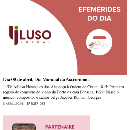
Dia 08 de abril, Dia Mundial da Astronomia
1153: Afonso Henriques doa Alcobaça à Ordem de Cister. 1815: Primeiro
registo de comércio do vinho do Porto da casa Fonseca. 1929: Nasce o
músico, compositor e cantor belga Jacques Romain Georges
8 ABRIL, 2024
EFEMÉRIDES