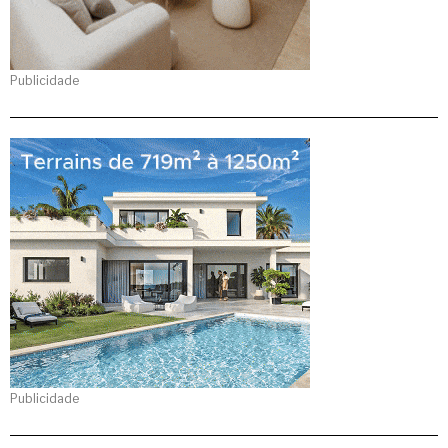
Publicidade
Publicidade