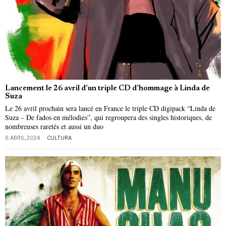
Lancement le 26 avril d’un triple CD d’hommage à Linda de
Suza
Le 26 avril prochain sera lancé en France le triple CD digipack “Linda de
Suza – De fados en mélodies”, qui regroupera des singles historiques, de
nombreuses raretés et aussi un duo
8 ABRIL, 2024
CULTURA