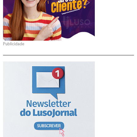
Publicidade