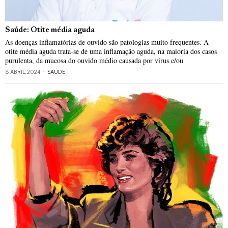
Saúde: Otite média aguda
As doenças inflamatórias de ouvido são patologias muito frequentes. A
otite média aguda trata-se de uma inflamação aguda, na maioria dos casos
purulenta, da mucosa do ouvido médio causada por vírus e/ou
8 ABRIL, 2024
SAÚDE