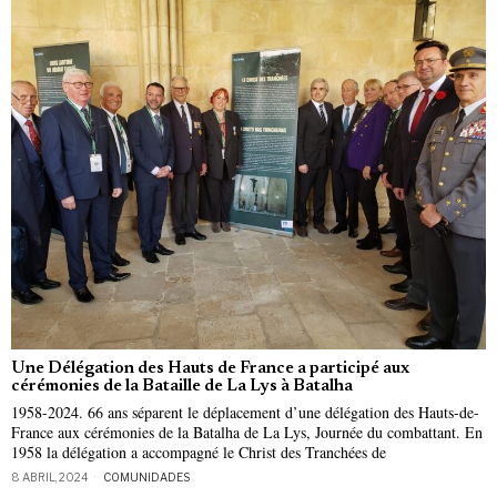
Une Délégation des Hauts de France a participé aux
cérémonies de la Bataille de La Lys à Batalha
1958-2024. 66 ans séparent le déplacement d’une délégation des Hauts-de-
France aux cérémonies de la Batalha de La Lys, Journée du combattant. En
1958 la délégation a accompagné le Christ des Tranchées de
8 ABRIL, 2024
COMUNIDADES