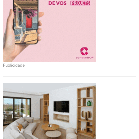
Publicidade