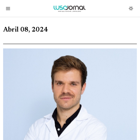
Abril 08, 2024