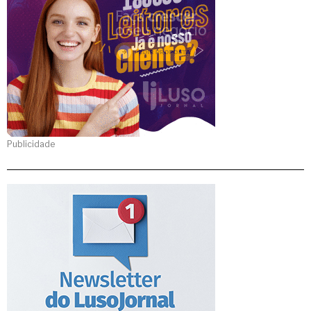
Publicidade