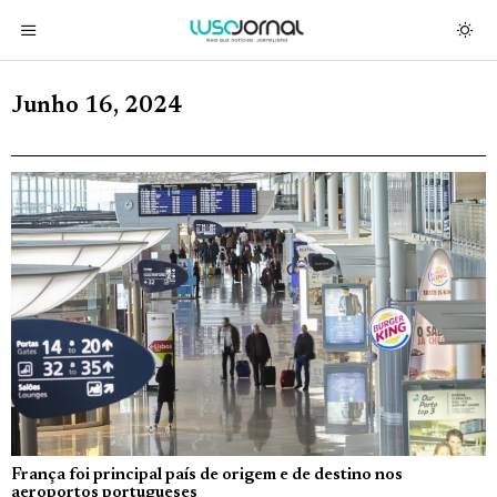
Junho 16, 2024
França foi principal país de origem e de destino nos
aeroportos portugueses