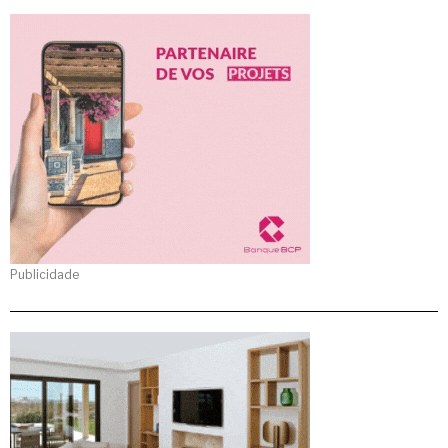
Publicidade