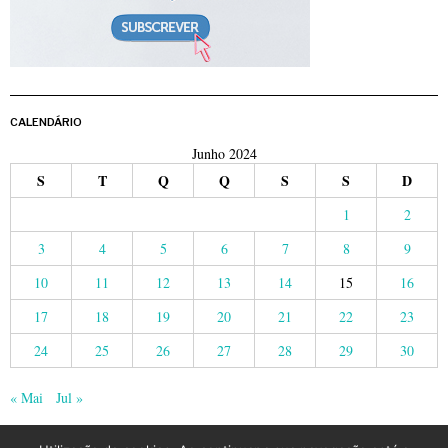
CALENDÁRIO
Junho 2024
S
T
Q
Q
S
S
D
1
2
3
4
5
6
7
8
9
10
11
12
13
14
15
16
17
18
19
20
21
22
23
24
25
26
27
28
29
30
« Mai
Jul »