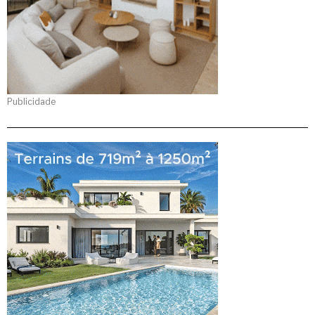
Publicidade