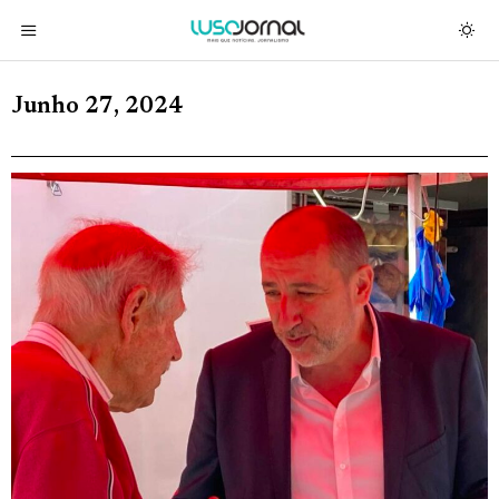
Junho 27, 2024