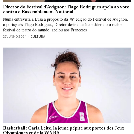
Diretor do Festival d’Avignon: Tiago Rodrigues apela ao voto
contra o Rassemblement National
Numa entrevista à Lusa a propósito da 78ª edição do Festival de Avignon,
o português Tiago Rodrigues, Diretor deste que é considerado o maior
festival de teatro do mundo, apelou aos Franceses
27 JUNHO, 2024
CULTURA
Basketball : Carla Leite, la jeune pépite aux portes des Jeux
Olympiques et de la WNBA