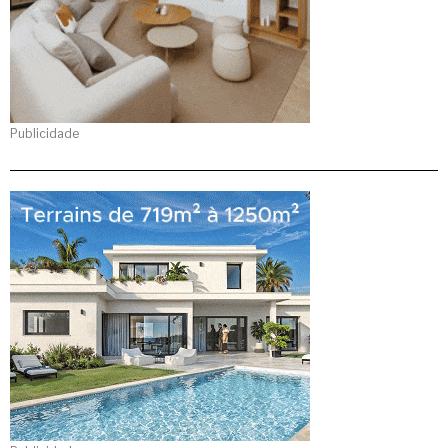
Publicidade