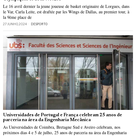
Le 16 avril dernier la jeune joueuse de basket originaire de Lorgues, dans
le Var, Carla Leite, est draftée par les Wings de Dallas, au premier tour, à
la 9ème place de
27 JUNHO, 2024
DESPORTO
Universidades de Portugal e França celebram 25 anos de
parceria na área da Engenharia Mecânica
As Universidades de Coimbra, Bretagne Sud e Aveiro celebram, nos
próximos dias 4 e 5 de julho, 25 anos de parceria na área da Engenharia