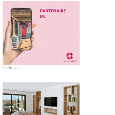
Publicidade