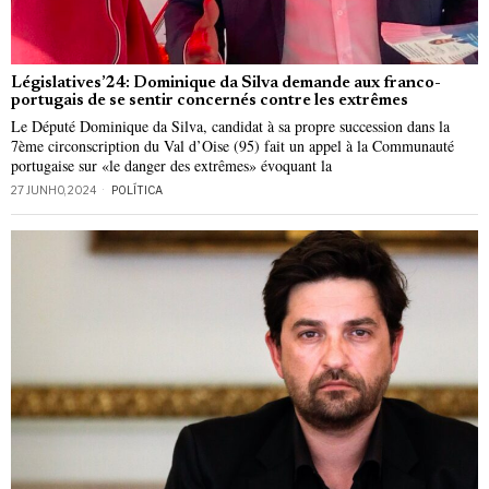
Législatives’24: Dominique da Silva demande aux franco-
portugais de se sentir concernés contre les extrêmes
Le Député Dominique da Silva, candidat à sa propre succession dans la
7ème circonscription du Val d’Oise (95) fait un appel à la Communauté
portugaise sur «le danger des extrêmes» évoquant la
27 JUNHO, 2024
POLÍTICA