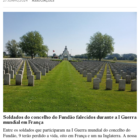
27 JUNHO, 2024
ASSOCIAÇÕES
Soldados do concelho do Fundão falecidos durante a I Guerra
mundial em França
Entre os soldados que participaram na I Guerra mundial do concelho do
Fundão, 9 terão perdido a vida, oito em França e um na Inglaterra. A nossa