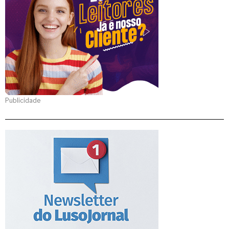
Publicidade