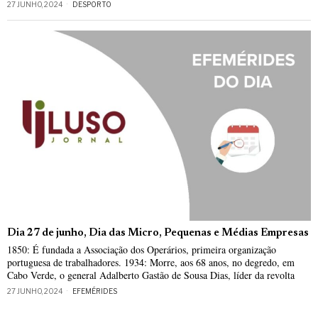
27 JUNHO, 2024
DESPORTO
Dia 27 de junho, Dia das Micro, Pequenas e Médias Empresas
1850: É fundada a Associação dos Operários, primeira organização
portuguesa de trabalhadores. 1934: Morre, aos 68 anos, no degredo, em
Cabo Verde, o general Adalberto Gastão de Sousa Dias, líder da revolta
27 JUNHO, 2024
EFEMÉRIDES