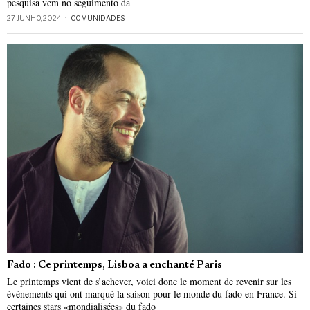
pesquisa vem no seguimento da
27 JUNHO, 2024
COMUNIDADES
Fado : Ce printemps, Lisboa a enchanté Paris
Le printemps vient de s’achever, voici donc le moment de revenir sur les
événements qui ont marqué la saison pour le monde du fado en France. Si
certaines stars «mondialisées» du fado