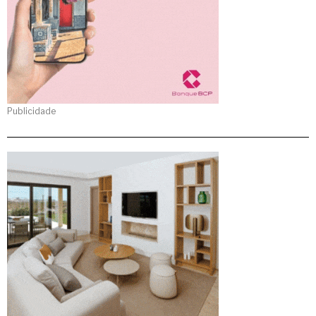
Publicidade