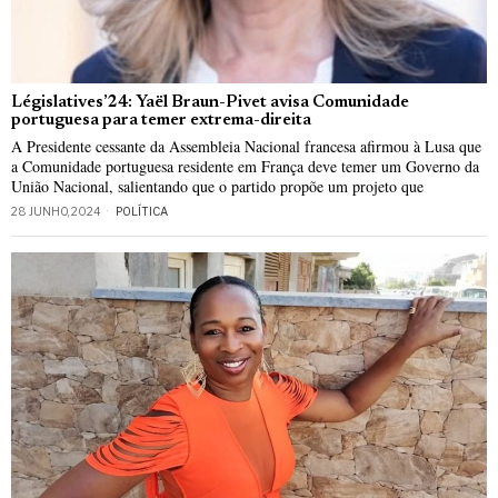
Législatives’24: Yaël Braun-Pivet avisa Comunidade
portuguesa para temer extrema-direita
A Presidente cessante da Assembleia Nacional francesa afirmou à Lusa que
a Comunidade portuguesa residente em França deve temer um Governo da
União Nacional, salientando que o partido propõe um projeto que
28 JUNHO, 2024
POLÍTICA