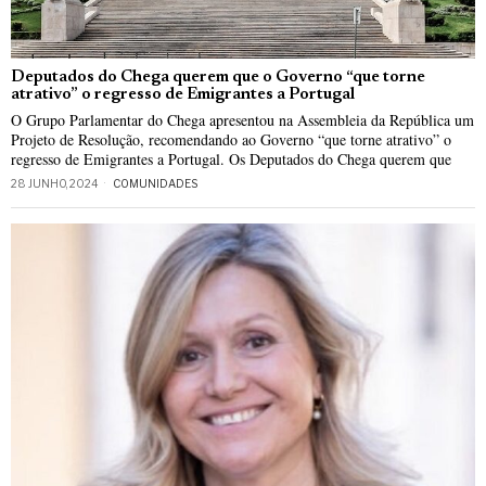
Deputados do Chega querem que o Governo “que torne
atrativo” o regresso de Emigrantes a Portugal
O Grupo Parlamentar do Chega apresentou na Assembleia da República um
Projeto de Resolução, recomendando ao Governo “que torne atrativo” o
regresso de Emigrantes a Portugal. Os Deputados do Chega querem que
28 JUNHO, 2024
COMUNIDADES