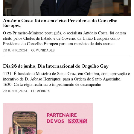
António Costa foi ontem eleito Presidente do Conselho
Europeu
O ex-Primeiro-Ministro português, o socialista António Costa, foi ontem
eleito pelos Chefes de Estado e de Governo da União Europeia como
Presidente do Conselho Europeu para um mandato de dois anos e
28 JUNHO, 2024
COMUNIDADES
Dia 28 de junho, Dia Internacional do Orgulho Gay
1131: É fundado o Mosteiro de Santa Cruz, em Coimbra, com aprovação e
incentivo de D. Afonso Henriques, para a Ordem de Santo Agostinho.
1630: Carta régia reafirma o impedimento de desempenho
28 JUNHO, 2024
EFEMÉRIDES