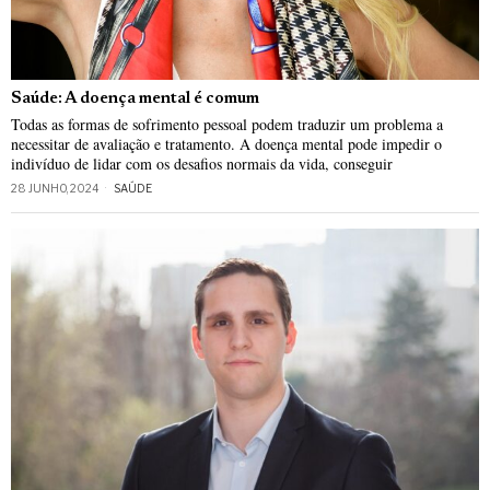
Saúde: A doença mental é comum
Todas as formas de sofrimento pessoal podem traduzir um problema a
necessitar de avaliação e tratamento. A doença mental pode impedir o
indivíduo de lidar com os desafios normais da vida, conseguir
28 JUNHO, 2024
SAÚDE