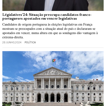
Législatives’24: Situação preocupa candidatos franco-
portugueses apostados em vencer legislativas
Candidatos de origem portuguesa às eleições legislativas em França
mostram-se preocupados com a situação atual do país e declararam-se
apostados em vencer, numa altura em que as sondagens dão vantagem à
extrema-direita.
28 JUNHO, 2024
POLÍTICA