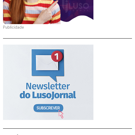
Publicidade