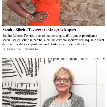
Sandra Ribeiro Tavares : sa vie après le sport
Sandra Ribeiro Tavares, une athlète portugaise d’origine capverdienne
spécialisée en saut à la perche, a eu une carrière sportive remarquable avant
de se retirer du sport professionnel. Installée en France dès son
28 JUNHO, 2024
DESPORTO