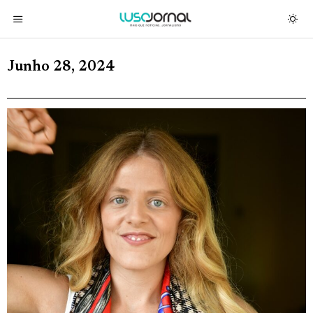
Junho 28, 2024