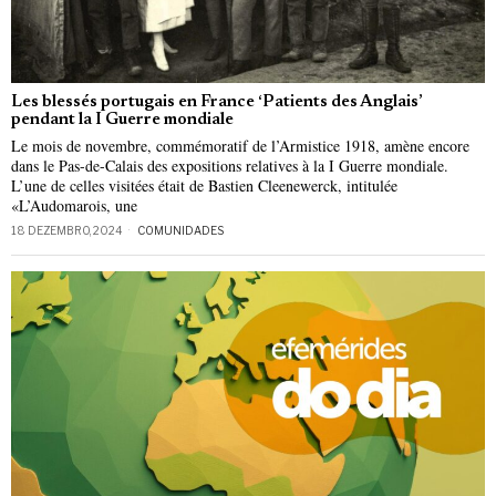
Les blessés portugais en France ‘Patients des Anglais’
pendant la I Guerre mondiale
Le mois de novembre, commémoratif de l’Armistice 1918, amène encore
dans le Pas-de-Calais des expositions relatives à la I Guerre mondiale.
L’une de celles visitées était de Bastien Cleenewerck, intitulée
«L’Audomarois, une
18 DEZEMBRO, 2024
COMUNIDADES