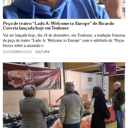
Peça de teatro “Lado A: Welcome to Europe” de Ricardo
Correia lançada hoje em Toulouse
Vai ser lançada hoje, dia 18 de dezembro, em Toulouse, a tradução francesa
da peça de teatro “Lado A: Welcome to Europe” com o subtítulo de “Peças
breves sobre a ascensão e
18 DEZEMBRO, 2024
CULTURA