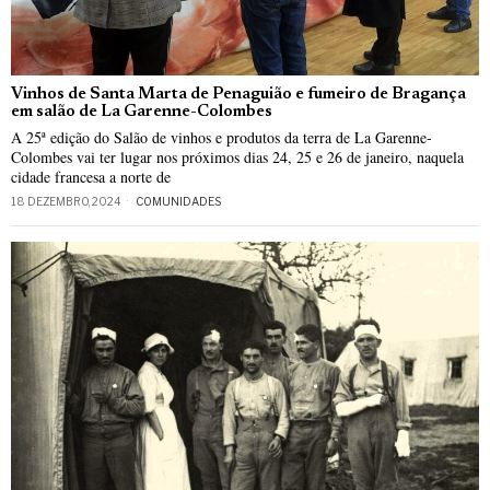
Vinhos de Santa Marta de Penaguião e fumeiro de Bragança
em salão de La Garenne-Colombes
A 25ª edição do Salão de vinhos e produtos da terra de La Garenne-
Colombes vai ter lugar nos próximos dias 24, 25 e 26 de janeiro, naquela
cidade francesa a norte de
18 DEZEMBRO, 2024
COMUNIDADES