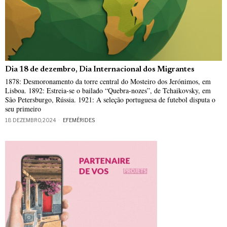
Dia 18 de dezembro, Dia Internacional dos Migrantes
1878: Desmoronamento da torre central do Mosteiro dos Jerónimos, em
Lisboa. 1892: Estreia-se o bailado “Quebra-nozes”, de Tchaikovsky, em
São Petersburgo, Rússia. 1921: A seleção portuguesa de futebol disputa o
seu primeiro
18 DEZEMBRO, 2024
EFEMÉRIDES