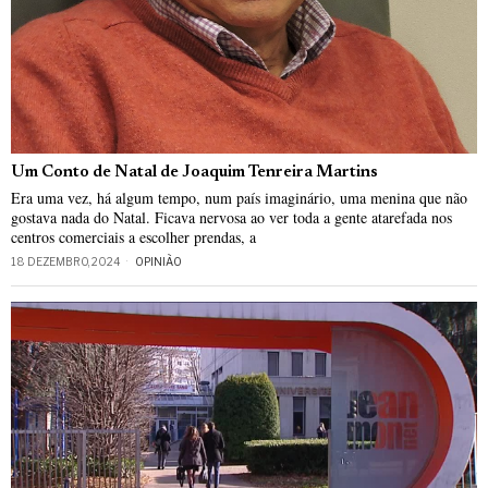
Um Conto de Natal de Joaquim Tenreira Martins
Era uma vez, há algum tempo, num país imaginário, uma menina que não
gostava nada do Natal. Ficava nervosa ao ver toda a gente atarefada nos
centros comerciais a escolher prendas, a
18 DEZEMBRO, 2024
OPINIÃO