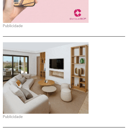
Publicidade
Publicidade