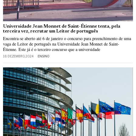
Universidade Jean Monnet de Saint-Étienne tenta, pela
terceira vez, recrutar um Leitor de português
Encontra-se aberto até 6 de janeiro o concurso para preenchimento de uma
vaga de Leitor de português na Universidade Jean Monnet de Saint-
Étienne. Este já é o terceiro concurso que a universidade
18 DEZEMBRO, 2024
ENSINO