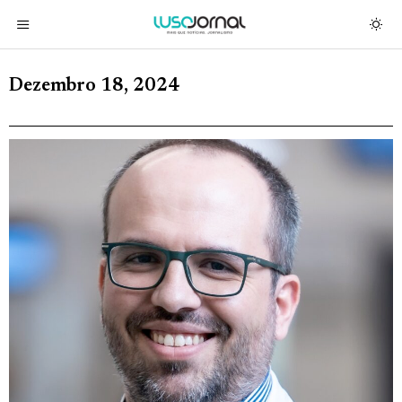
Dezembro 18, 2024