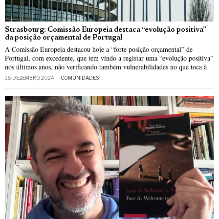
Strasbourg: Comissão Europeia destaca “evolução positiva”
da posição orçamental de Portugal
A Comissão Europeia destacou hoje a “forte posição orçamental” de
Portugal, com excedente, que tem vindo a registar uma “evolução positiva”
nos últimos anos, não verificando também vulnerabilidades no que toca à
18 DEZEMBRO, 2024
COMUNIDADES