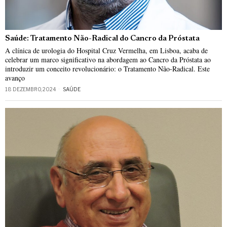
Saúde: Tratamento Não-Radical do Cancro da Próstata
A clínica de urologia do Hospital Cruz Vermelha, em Lisboa, acaba de
celebrar um marco significativo na abordagem ao Cancro da Próstata ao
introduzir um conceito revolucionário: o Tratamento Não-Radical. Este
avanço
18 DEZEMBRO, 2024
SAÚDE