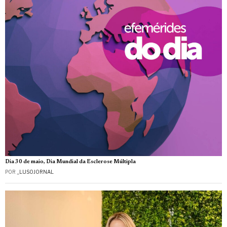
Dia 30 de maio, Dia Mundial da Esclerose Múltipla
POR
_LUSOJORNAL