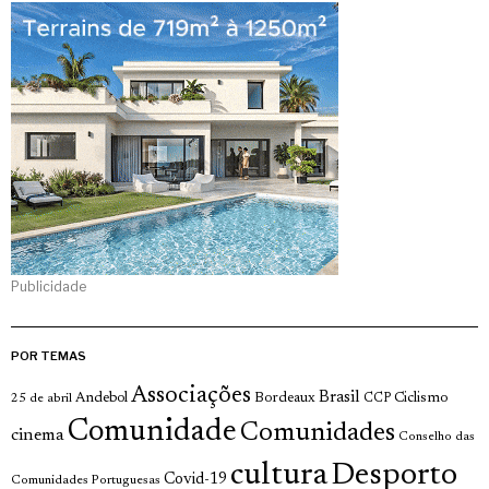
Publicidade
POR TEMAS
Associações
Brasil
Andebol
Bordeaux
Ciclismo
25 de abril
CCP
Comunidade
Comunidades
cinema
Conselho das
cultura
Desporto
Covid-19
Comunidades Portuguesas