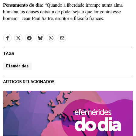
Pensamento do dia:
“Quando a liberdade irrompe numa alma
humana, os deuses deixam de poder seja o que for contra esse
homem”. Jean-Paul Sartre, escritor e filósofo francês.
TAGS
Efemérides
ARTIGOS RELACIONADOS