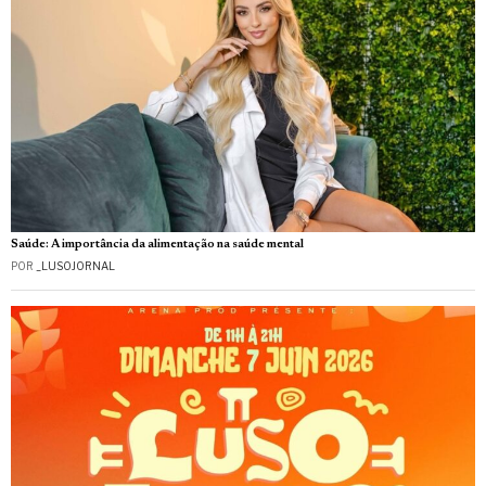
Saúde: A importância da alimentação na saúde mental
POR
_LUSOJORNAL