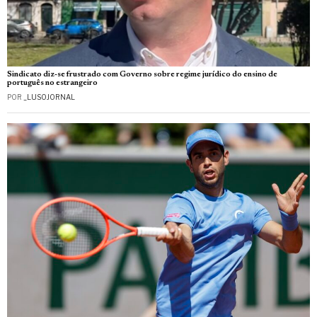
Sindicato diz-se frustrado com Governo sobre regime jurídico do ensino de
português no estrangeiro
POR
_LUSOJORNAL