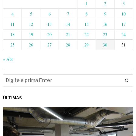
1
2
3
4
5
6
7
8
9
10
11
12
13
14
15
16
17
18
19
20
21
22
23
24
25
26
27
28
29
30
31
« Abr
ÚLTIMAS