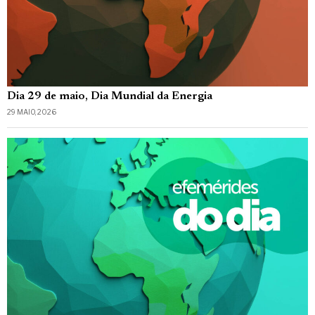
Dia 29 de maio, Dia Mundial da Energia
29 MAIO, 2026