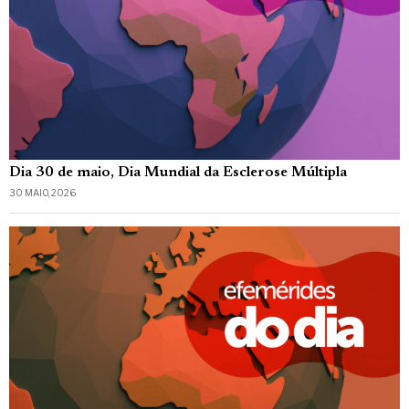
Dia 30 de maio, Dia Mundial da Esclerose Múltipla
30 MAIO, 2026