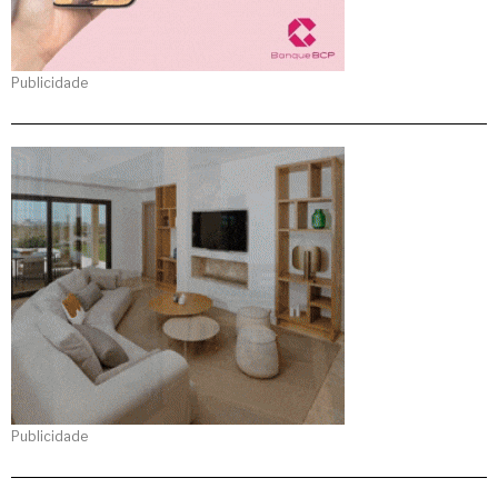
Publicidade
Publicidade