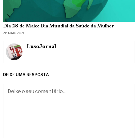
Dia 28 de Maio: Dia Mundial da Saúde da Mulher
28 MAIO, 2026
_LusoJornal
DEIXE UMA RESPOSTA