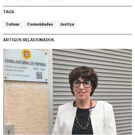
TAGS
Colmar
Comunidades
Justiça
ARTIGOS RELACIONADOS