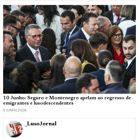
10 Junho: Seguro e Montenegro apelam ao regresso de
emigrantes e lusodescendentes
8 JUNHO, 2026
_LusoJornal