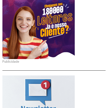
Publicidade