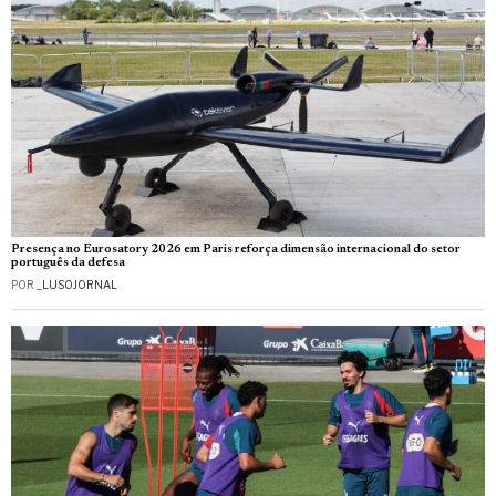
Presença no Eurosatory 2026 em Paris reforça dimensão internacional do setor
português da defesa
POR
_LUSOJORNAL