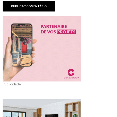
Publicidade