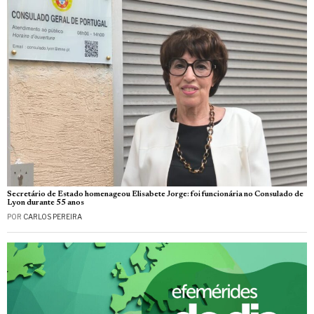
Secretário de Estado homenageou Elisabete Jorge: foi funcionária no Consulado de
Lyon durante 55 anos
POR
CARLOS PEREIRA