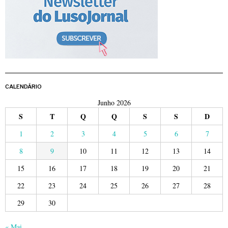
CALENDÁRIO
Junho 2026
S
T
Q
Q
S
S
D
1
2
3
4
5
6
7
8
9
10
11
12
13
14
15
16
17
18
19
20
21
22
23
24
25
26
27
28
29
30
« Mai