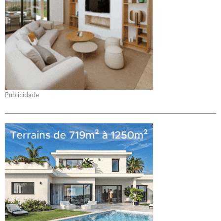
Publicidade