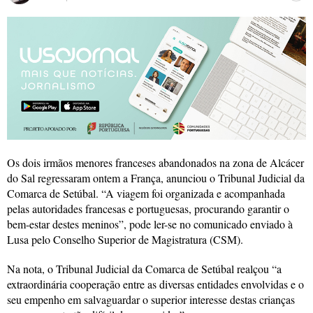
Os dois irmãos menores franceses abandonados na zona de Alcácer
do Sal regressaram ontem a França, anunciou o Tribunal Judicial da
Comarca de Setúbal. “A viagem foi organizada e acompanhada
pelas autoridades francesas e portuguesas, procurando garantir o
bem-estar destes meninos”, pode ler-se no comunicado enviado à
Lusa pelo Conselho Superior de Magistratura (CSM).
Na nota, o Tribunal Judicial da Comarca de Setúbal realçou “a
extraordinária cooperação entre as diversas entidades envolvidas e o
seu empenho em salvaguardar o superior interesse destas crianças