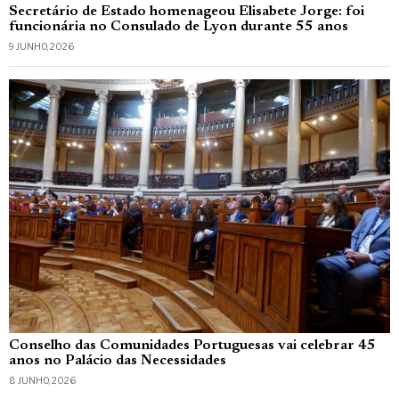
Secretário de Estado homenageou Elisabete Jorge: foi
funcionária no Consulado de Lyon durante 55 anos
9 JUNHO, 2026
Conselho das Comunidades Portuguesas vai celebrar 45
anos no Palácio das Necessidades
8 JUNHO, 2026