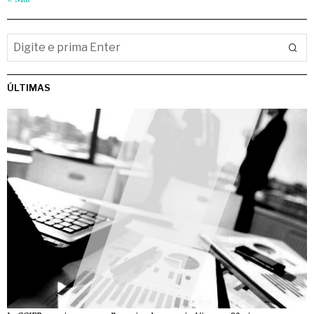
ÚLTIMAS