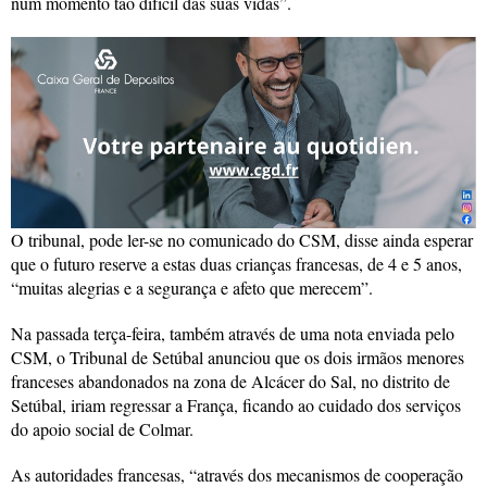
num momento tão difícil das suas vidas”.
O tribunal, pode ler-se no comunicado do CSM, disse ainda esperar
que o futuro reserve a estas duas crianças francesas, de 4 e 5 anos,
“muitas alegrias e a segurança e afeto que merecem”.
Na passada terça-feira, também através de uma nota enviada pelo
CSM, o Tribunal de Setúbal anunciou que os dois irmãos menores
franceses abandonados na zona de Alcácer do Sal, no distrito de
Setúbal, iriam regressar a França, ficando ao cuidado dos serviços
do apoio social de Colmar.
As autoridades francesas, “através dos mecanismos de cooperação