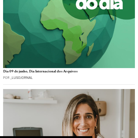
Dia 09 de junho, Dia Internacional dos Arquivos
POR
_LUSOJORNAL