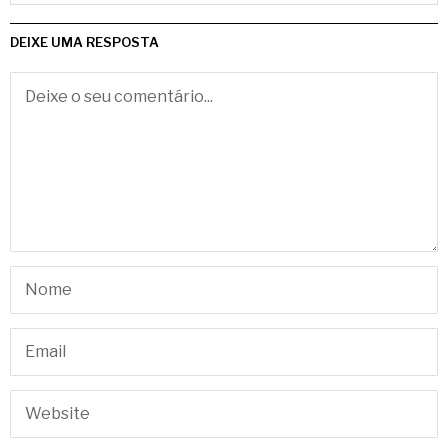
DEIXE UMA RESPOSTA