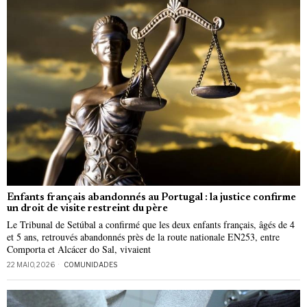
Enfants français abandonnés au Portugal : la justice confirme
un droit de visite restreint du père
Le Tribunal de Setúbal a confirmé que les deux enfants français, âgés de 4
et 5 ans, retrouvés abandonnés près de la route nationale EN253, entre
Comporta et Alcácer do Sal, vivaient
22 MAIO, 2026
COMUNIDADES