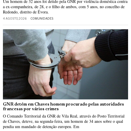
Um homem de 32 anos foi detido pela GNR por violência doméstica contra
a ex-companheira, de 28, e o filho de ambos, com 5 anos, no concelho de
Redondo, distrito de Évora.
4 AGOSTO, 2026
COMUNIDADES
GNR detém em Chaves homem procurado pelas autoridades
francesas por vários crimes
O Comando Territorial da GNR de Vila Real, através do Posto Territorial
de Chaves, deteve, na segunda-feira, um homem de 34 anos sobre o qual
pendia um mandado de detenção europeu. Em