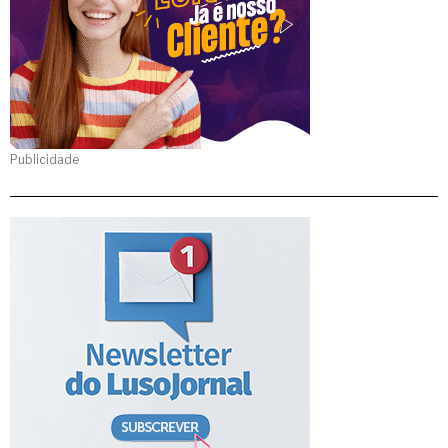
Publicidade