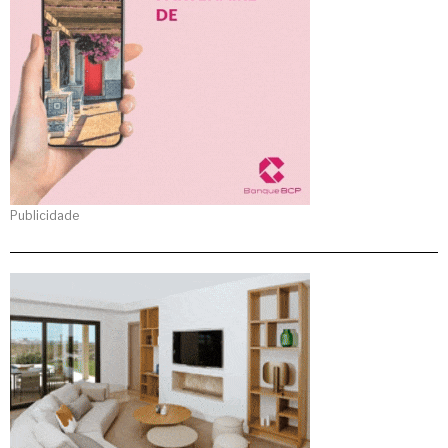
Publicidade