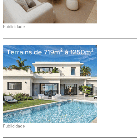
Publicidade
Publicidade