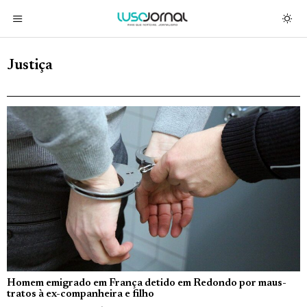
Justiça
Homem emigrado em França detido em Redondo por maus-
tratos à ex-companheira e filho