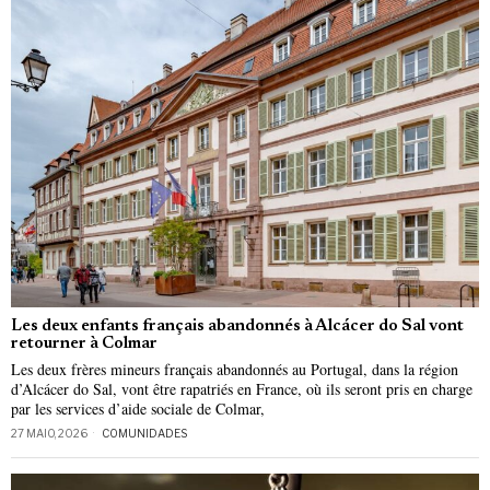
Les deux enfants français abandonnés à Alcácer do Sal vont
retourner à Colmar
Les deux frères mineurs français abandonnés au Portugal, dans la région
d’Alcácer do Sal, vont être rapatriés en France, où ils seront pris en charge
par les services d’aide sociale de Colmar,
27 MAIO, 2026
COMUNIDADES