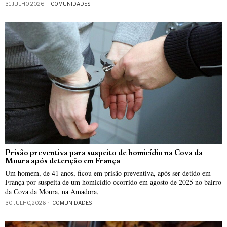
31 JULHO, 2026
COMUNIDADES
Prisão preventiva para suspeito de homicídio na Cova da
Moura após detenção em França
Um homem, de 41 anos, ficou em prisão preventiva, após ser detido em
França por suspeita de um homicídio ocorrido em agosto de 2025 no bairro
da Cova da Moura, na Amadora,
30 JULHO, 2026
COMUNIDADES