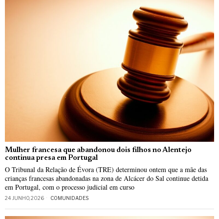
Mulher francesa que abandonou dois filhos no Alentejo
continua presa em Portugal
O Tribunal da Relação de Évora (TRE) determinou ontem que a mãe das
crianças francesas abandonadas na zona de Alcácer do Sal continue detida
em Portugal, com o processo judicial em curso
24 JUNHO, 2026
COMUNIDADES