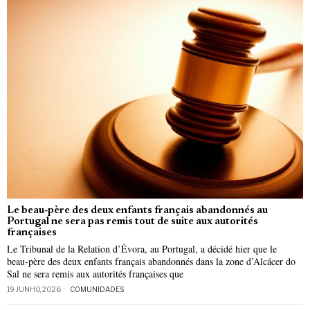
Le beau‑père des deux enfants français abandonnés au
Portugal ne sera pas remis tout de suite aux autorités
françaises
Le Tribunal de la Relation d’Évora, au Portugal, a décidé hier que le
beau‑père des deux enfants français abandonnés dans la zone d’Alcácer do
Sal ne sera remis aux autorités françaises que
19 JUNHO, 2026
COMUNIDADES