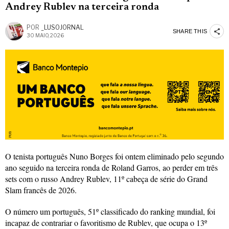
Andrey Rublev na terceira ronda
POR
_LUSOJORNAL
SHARE THIS
30 MAIO, 2026
O tenista português Nuno Borges foi ontem eliminado pelo segundo
ano seguido na terceira ronda de Roland Garros, ao perder em três
sets com o russo Andrey Rublev, 11º cabeça de série do Grand
Slam francês de 2026.
O número um português, 51º classificado do ranking mundial, foi
incapaz de contrariar o favoritismo de Rublev, que ocupa o 13º