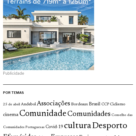
Publicidade
POR TEMAS
Associações
Brasil
Andebol
Bordeaux
Ciclismo
25 de abril
CCP
Comunidade
Comunidades
cinema
Conselho das
cultura
Desporto
Covid-19
Comunidades Portuguesas