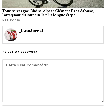
Tour Auvergne-Rhône-Alpes : Clément Braz Afonso,
l’attaquant du jour sur la plus longue étape
9 JUNHO, 2026
_LusoJornal
DEIXE UMA RESPOSTA