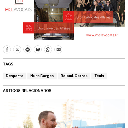
TAGS
Desporto
Nuno Borges
Roland-Garros
Ténis
ARTIGOS RELACIONADOS