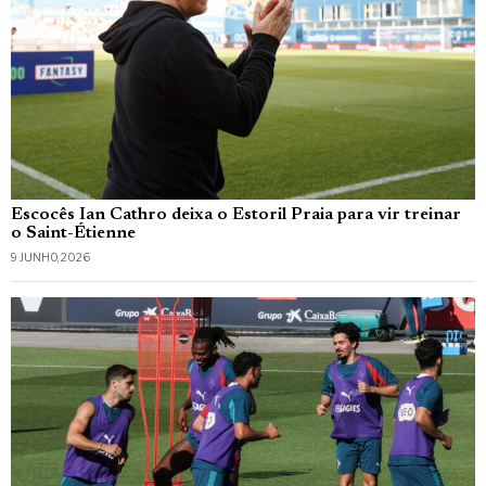
Escocês Ian Cathro deixa o Estoril Praia para vir treinar
o Saint-Étienne
9 JUNHO, 2026