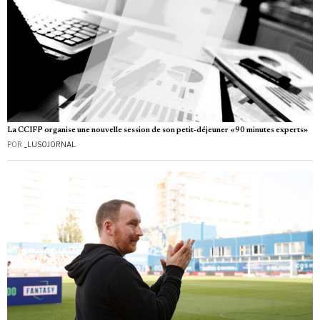
La CCIFP organise une nouvelle session de son petit-déjeuner «90 minutes experts»
POR
_LUSOJORNAL