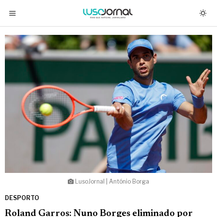
LusoJornal | António Borga
DESPORTO
Roland Garros: Nuno Borges eliminado por