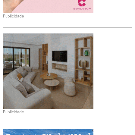
Publicidade
Publicidade