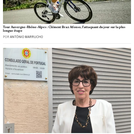
Tour Auvergne-Rhône-Alpes : Clément Braz Afonso, l’attaquant du jour sur la plus
longue étape
POR
ANTÓNIO MARRUCHO