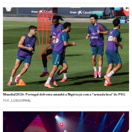
Mundial2026: Portugal defronta amanhã a Nigéria já com a “armada lusa” do PSG
POR
_LUSOJORNAL