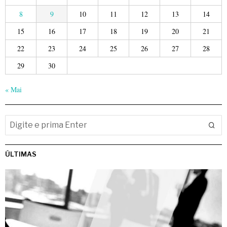
8
9
10
11
12
13
14
15
16
17
18
19
20
21
22
23
24
25
26
27
28
29
30
« Mai
ÚLTIMAS