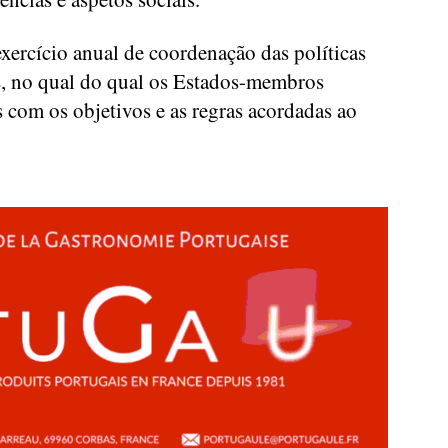
ercício anual de coordenação das políticas
E, no qual do qual os Estados-membros
 com os objetivos e as regras acordadas ao