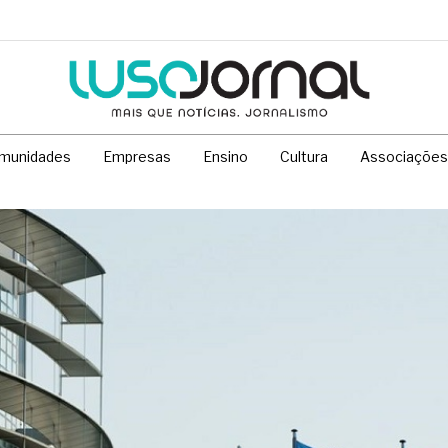
munidades
Empresas
Ensino
Cultura
Associações