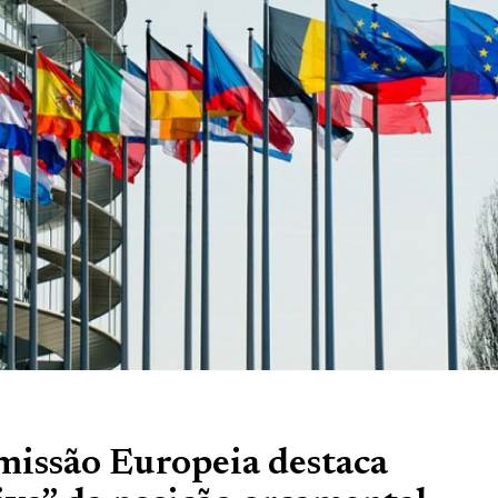
missão Europeia destaca