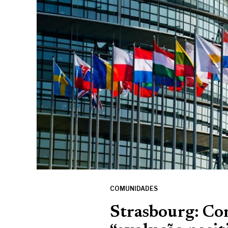
COMUNIDADES
Strasbourg: Co