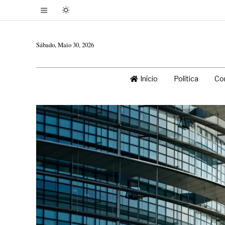
Sábado, Maio 30, 2026
Início
Política
Co