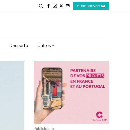
SUBSCREVER
Desporto
Outros
Publicidade