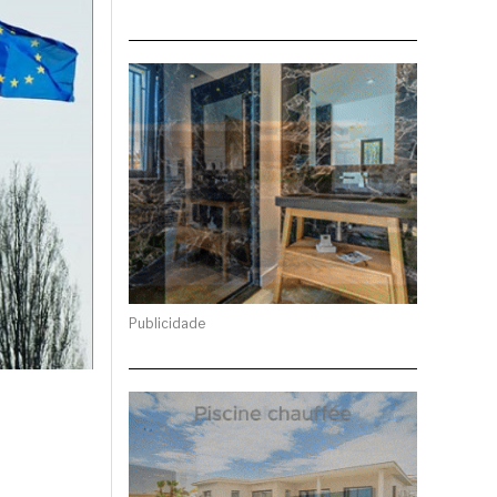
Publicidade