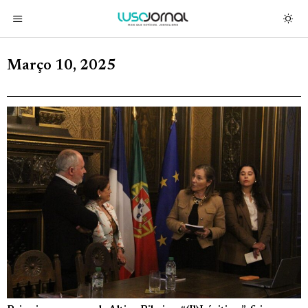
Março 10, 2025