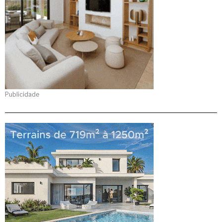
Publicidade