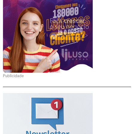
Publicidade