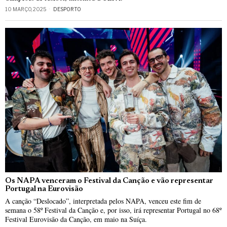
10 MARÇO, 2025
DESPORTO
Os NAPA venceram o Festival da Canção e vão representar
Portugal na Eurovisão
A canção “Deslocado”, interpretada pelos NAPA, venceu este fim de
semana o 58º Festival da Canção e, por isso, irá representar Portugal no 68º
Festival Eurovisão da Canção, em maio na Suíça.