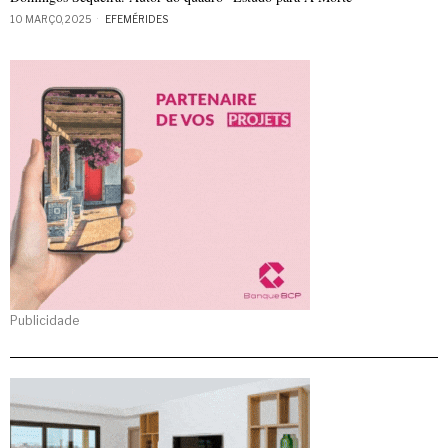
10 MARÇO, 2025
EFEMÉRIDES
Publicidade