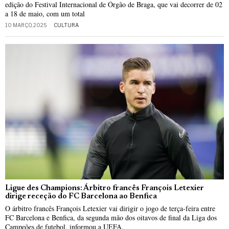
edição do Festival Internacional de Órgão de Braga, que vai decorrer de 02
a 18 de maio, com um total
10 MARÇO, 2025
CULTURA
Ligue des Champions: Árbitro francês François Letexier
dirige receção do FC Barcelona ao Benfica
O árbitro francês François Letexier vai dirigir o jogo de terça-feira entre
FC Barcelona e Benfica, da segunda mão dos oitavos de final da Liga dos
Campeões de futebol, informou a UEFA.