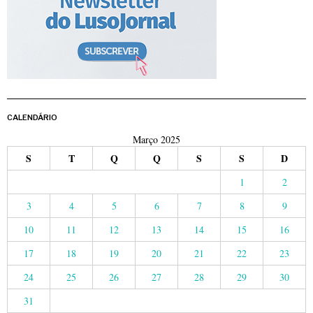
CALENDÁRIO
Março 2025
S
T
Q
Q
S
S
D
1
2
3
4
5
6
7
8
9
10
11
12
13
14
15
16
17
18
19
20
21
22
23
24
25
26
27
28
29
30
31