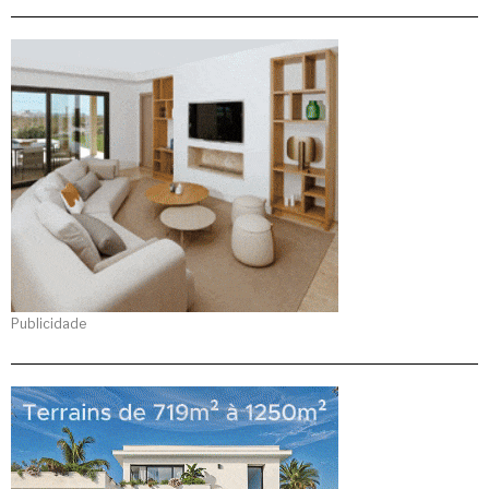
Publicidade