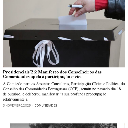
Presidenciais’26: Manifesto dos Conselheiros das
Comunidades apela à participação cívica
A Comissão para os Assuntos Consulares, Participação Cívica e Política, do
Conselho das Comunidades Portuguesas (CCP), reuniu no passado dia 18
de outubro, e deliberou manifestar “a sua profunda preocupação
relativamente à
3 NOVEMBRO, 2025
COMUNIDADES