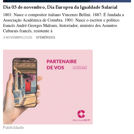
Dia 03 de novembro, Dia Europeu da Igualdade Salarial
1801: Nasce o compositor italiano Vincenzo Bellini. 1887: É fundada a
Associação Académica de Coimbra. 1901: Nasce o escritor e político
francês André-Georges Malraux, historiador, ministro dos Assuntos
Culturais francês, resistente à
3 NOVEMBRO, 2025
EFEMÉRIDES
Publicidade