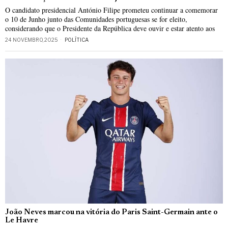
O candidato presidencial António Filipe prometeu continuar a comemorar
o 10 de Junho junto das Comunidades portuguesas se for eleito,
considerando que o Presidente da República deve ouvir e estar atento aos
24 NOVEMBRO, 2025
POLÍTICA
João Neves marcou na vitória do Paris Saint-Germain ante o
Le Havre