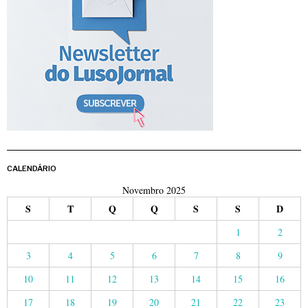
CALENDÁRIO
Novembro 2025
S
T
Q
Q
S
S
D
1
2
3
4
5
6
7
8
9
10
11
12
13
14
15
16
17
18
19
20
21
22
23