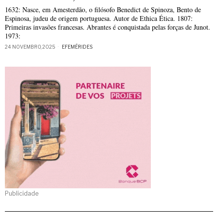
1632: Nasce, em Amesterdão, o filósofo Benedict de Spinoza, Bento de
Espinosa, judeu de origem portuguesa. Autor de Ethica Ética. 1807:
Primeiras invasões francesas. Abrantes é conquistada pelas forças de Junot.
1973:
24 NOVEMBRO, 2025
EFEMÉRIDES
Publicidade