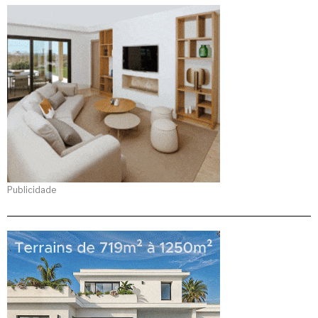
Publicidade