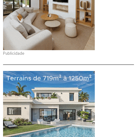
Publicidade