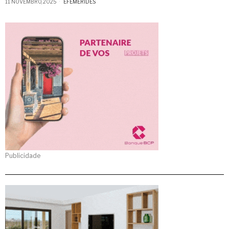
11 NOVEMBRO, 2025
EFEMÉRIDES
Publicidade