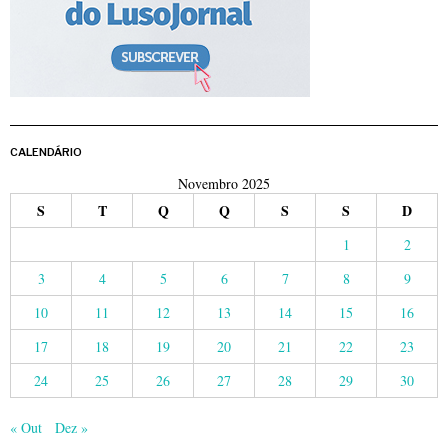
CALENDÁRIO
Novembro 2025
S
T
Q
Q
S
S
D
1
2
3
4
5
6
7
8
9
10
11
12
13
14
15
16
17
18
19
20
21
22
23
24
25
26
27
28
29
30
« Out
Dez »