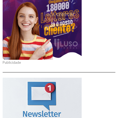
Publicidade