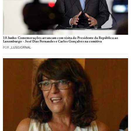
10 Junho: Comemorações arrancam com visita do Presidente da República ao
Luxemburgo – José Dias Fernandes e Carlos Gonçalves na comitiva
POR
_LUSOJORNAL