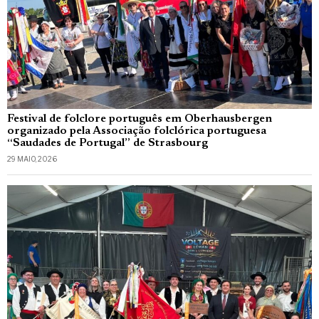
Festival de folclore português em Oberhausbergen
organizado pela Associação folclórica portuguesa
“Saudades de Portugal” de Strasbourg
29 MAIO, 2026