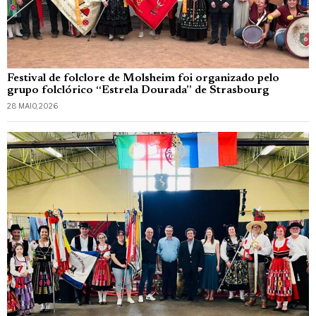
Festival de folclore de Molsheim foi organizado pelo
grupo folclórico “Estrela Dourada” de Strasbourg
28 MAIO, 2026