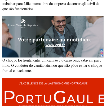
trabalhar para Lille, numa obra da empresa de construção civil de
que são funcionários.
O choque foi frontal entre um camião e o carro onde estavam pai e
filho. O condutor do camião afirmou que não pôde evitar o choque
frontal e o acidente.