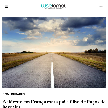
COMUNIDADES
Acidente em França mata pai e filho de Paços de
Ferreira