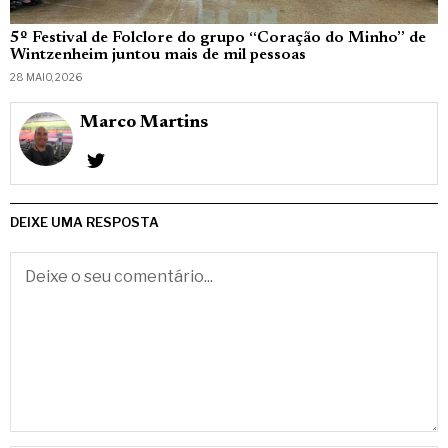
5º Festival de Folclore do grupo “Coração do Minho” de
Wintzenheim juntou mais de mil pessoas
28 MAIO, 2026
Marco Martins
DEIXE UMA RESPOSTA