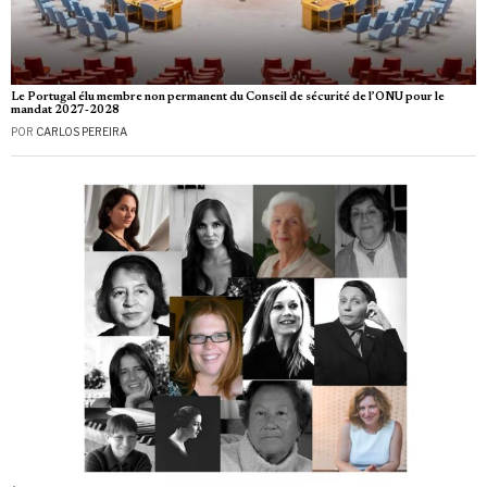
Le Portugal élu membre non permanent du Conseil de sécurité de l’ONU pour le
mandat 2027‑2028
POR
CARLOS PEREIRA