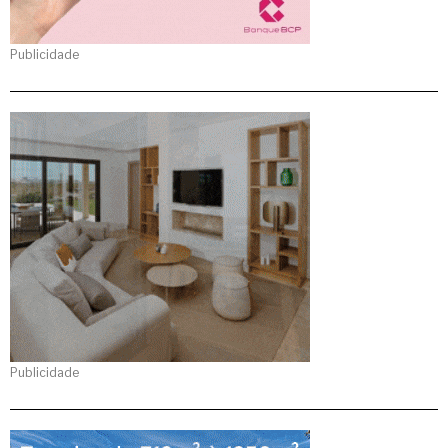
Publicidade
Publicidade