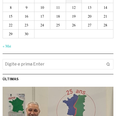
8
9
10
11
12
13
14
15
16
17
18
19
20
21
22
23
24
25
26
27
28
29
30
« Mai
ÚLTIMAS