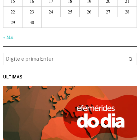
15
16
17
18
19
20
21
22
23
24
25
26
27
28
29
30
« Mai
ÚLTIMAS