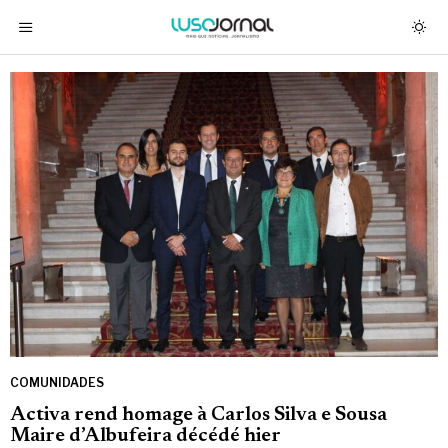
COMUNIDADES
Activa rend homage à Carlos Silva e Sousa
Maire d’Albufeira décédé hier