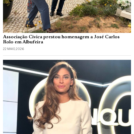
Associação Civica prestou homenagem a José Carlos
Rolo em Albufeira
22 MAIO, 2026