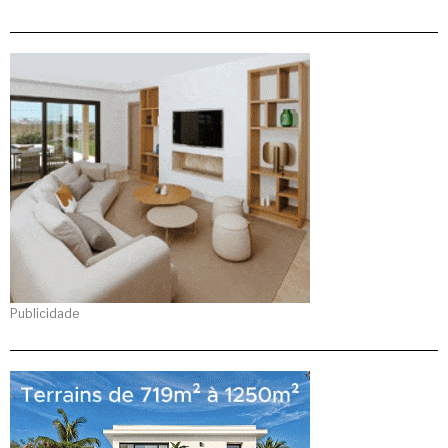
Publicidade