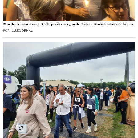
Montluel reuniu mais de 3.500 pessoas na grande Festa de Nossa Senhora de Fátima
POR
_LUSOJORNAL