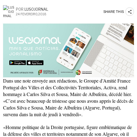
POR
LUSOJORNAL
SHARE THIS
24 FEVEREIRO, 2018
Dans une note envoyée aux rédactions, le Groupe d’Amitié France
Portugal des Villes et des Collectivités Territoriales, Activa, rend
hommage à Carlos Silva et Sousa, Maire de Albufeira, décédé hier.
«C’est avec beaucoup de tristesse que nous avons appris le décès de
Carlos Silva e Sousa, Maire de Albufeira (Algarve, Portugal),
survenu dans la nuit de jeudi à vendredi».
«Homme politique de la Droite portugaise, figure emblématique de
la défense des villes et territoires notamment de son Algarve, où il