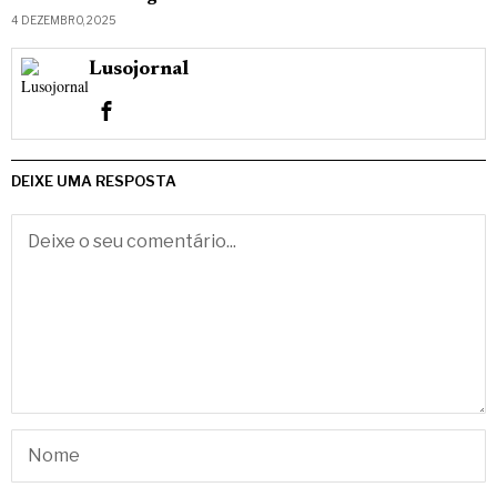
4 DEZEMBRO, 2025
Lusojornal
DEIXE UMA RESPOSTA