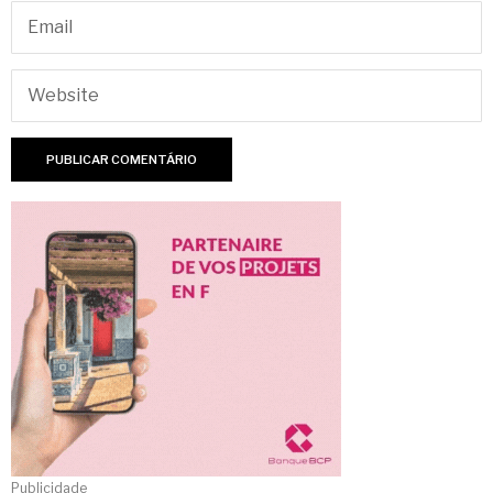
Publicidade