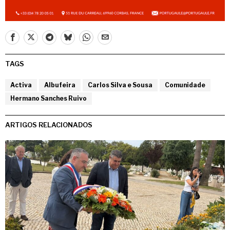
TAGS
Activa
Albufeira
Carlos Silva e Sousa
Comunidade
Hermano Sanches Ruivo
ARTIGOS RELACIONADOS