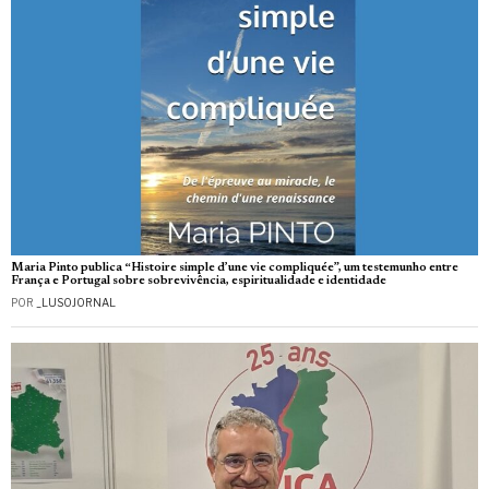
Maria Pinto publica “Histoire simple d’une vie compliquée”, um testemunho entre
França e Portugal sobre sobrevivência, espiritualidade e identidade
POR
_LUSOJORNAL