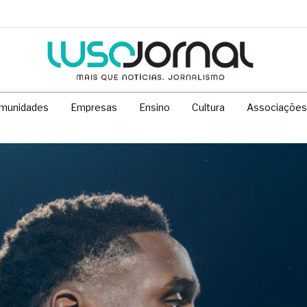
munidades
Empresas
Ensino
Cultura
Associações