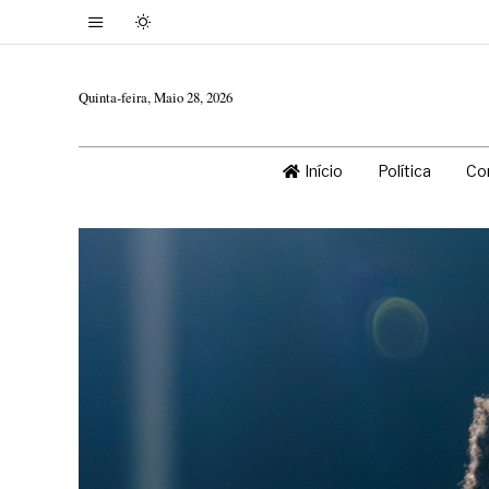
Quinta-feira, Maio 28, 2026
Início
Política
Co