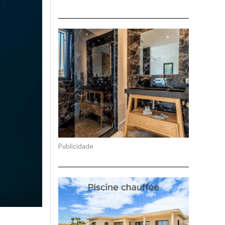
Publicidade