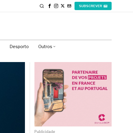
SUBSCREVER
Desporto
Outros
Publicidade