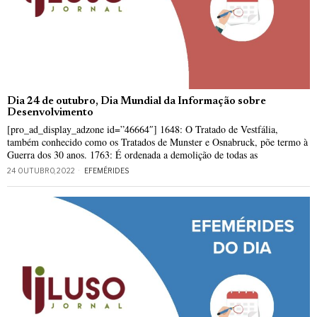
Dia 24 de outubro, Dia Mundial da Informação sobre
Desenvolvimento
[pro_ad_display_adzone id=”46664″] 1648: O Tratado de Vestfália,
também conhecido como os Tratados de Munster e Osnabruck, põe termo à
Guerra dos 30 anos. 1763: É ordenada a demolição de todas as
24 OUTUBRO, 2022
EFEMÉRIDES