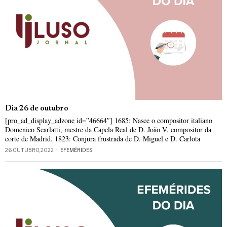
Dia 26 de outubro
[pro_ad_display_adzone id=”46664″] 1685: Nasce o compositor italiano
Domenico Scarlatti, mestre da Capela Real de D. João V, compositor da
corte de Madrid. 1823: Conjura frustrada de D. Miguel e D. Carlota
26 OUTUBRO, 2022
EFEMÉRIDES