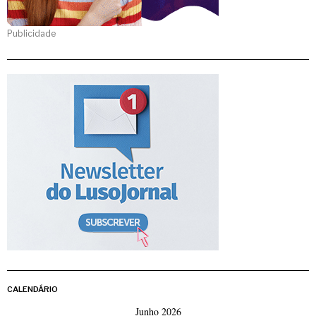
Publicidade
CALENDÁRIO
Junho 2026