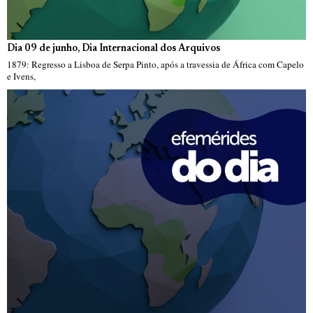
Dia 09 de junho, Dia Internacional dos Arquivos
1879: Regresso a Lisboa de Serpa Pinto, após a travessia de África com Capelo
e Ivens,