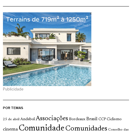
Publicidade
POR TEMAS
Associações
Brasil
Andebol
Bordeaux
Ciclismo
25 de abril
CCP
Comunidade
Comunidades
cinema
Conselho das