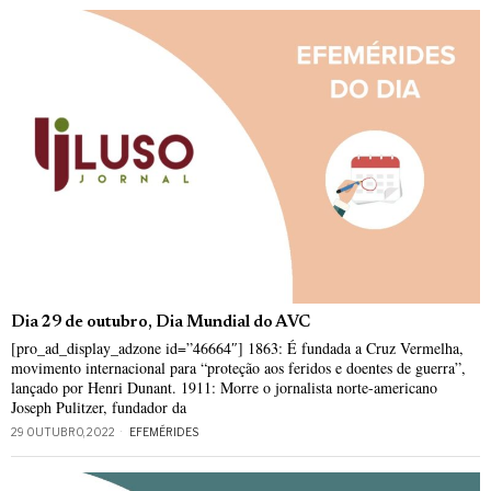
Dia 29 de outubro, Dia Mundial do AVC
[pro_ad_display_adzone id=”46664″] 1863: É fundada a Cruz Vermelha,
movimento internacional para “proteção aos feridos e doentes de guerra”,
lançado por Henri Dunant. 1911: Morre o jornalista norte-americano
Joseph Pulitzer, fundador da
29 OUTUBRO, 2022
EFEMÉRIDES