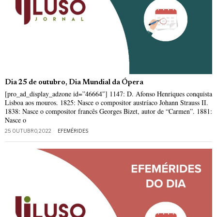
Dia 25 de outubro, Dia Mundial da Ópera
[pro_ad_display_adzone id=”46664″] 1147: D. Afonso Henriques conquista
Lisboa aos mouros. 1825: Nasce o compositor austríaco Johann Strauss II.
1838: Nasce o compositor francês Georges Bizet, autor de “Carmen”. 1881:
Nasce o
25 OUTUBRO, 2022
EFEMÉRIDES