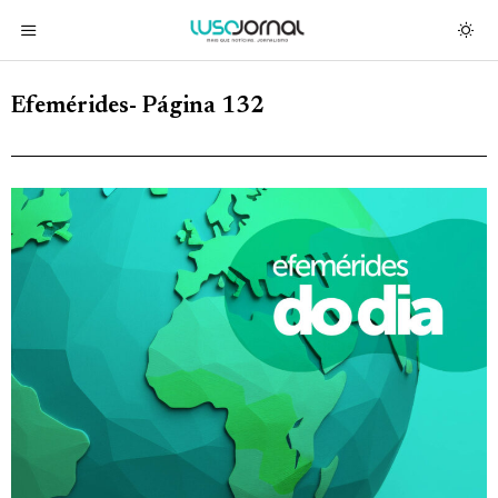
Efemérides
- Página 132