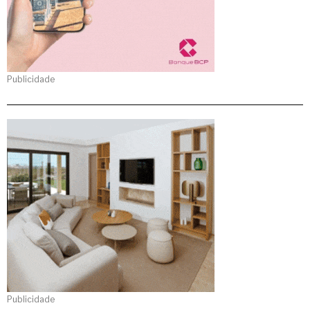
Publicidade
Publicidade