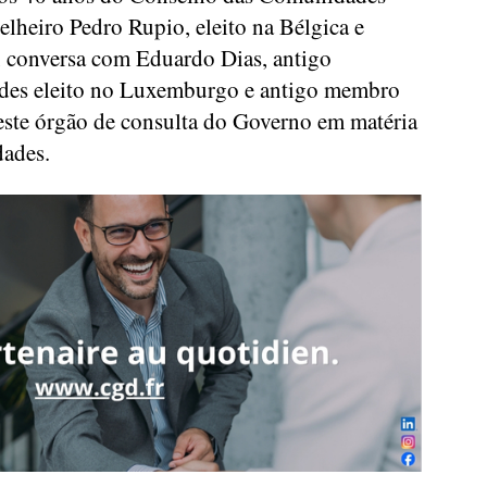
lheiro Pedro Rupio, eleito na Bélgica e
 conversa com Eduardo Dias, antigo
des eleito no Luxemburgo e antigo membro
ste órgão de consulta do Governo em matéria
ades.