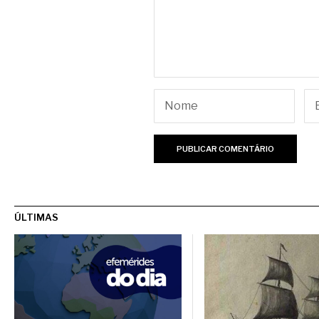
ÚLTIMAS