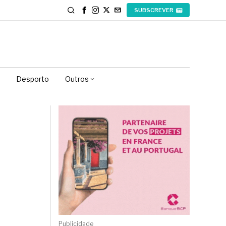
SUBSCREVER
Desporto
Outros
Publicidade