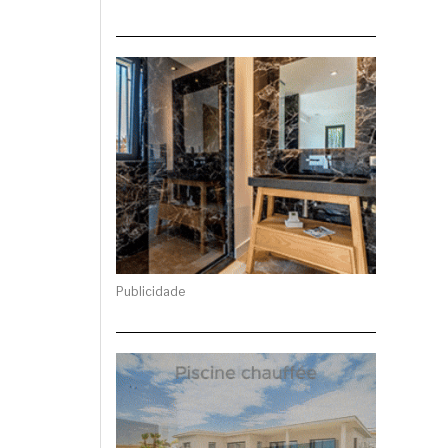
Publicidade