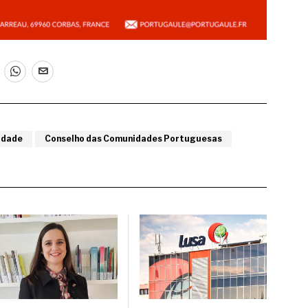
idade
Conselho das Comunidades Portuguesas