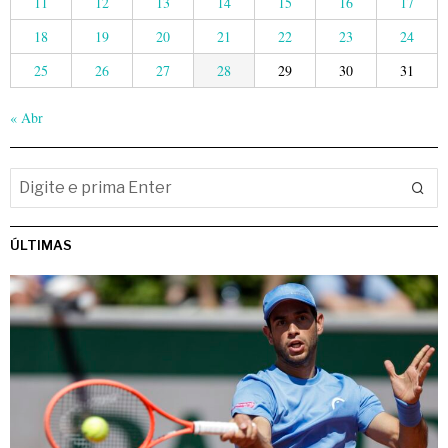
11
12
13
14
15
16
17
18
19
20
21
22
23
24
25
26
27
28
29
30
31
« Abr
ÚLTIMAS