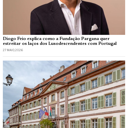
Diogo Feio explica como a Fundação Pargana quer
estreitar os laços dos Lusodescendentes com Portugal
27 MAIO, 2026