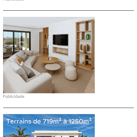
Publicidade