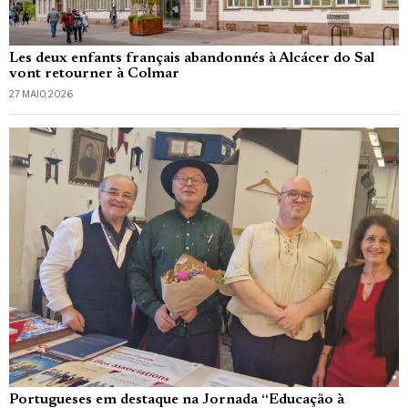
Les deux enfants français abandonnés à Alcácer do Sal
vont retourner à Colmar
27 MAIO, 2026
Portugueses em destaque na Jornada “Educação à