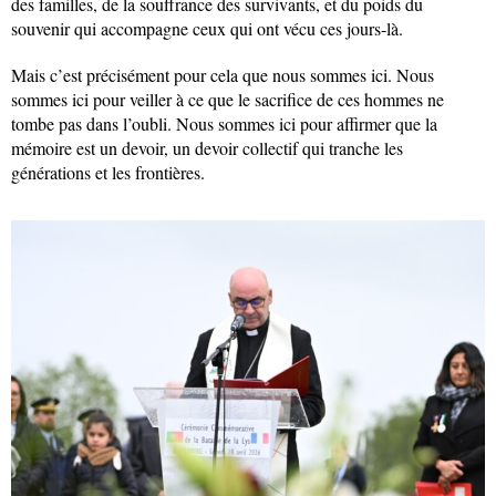
des familles, de la souffrance des survivants, et du poids du
souvenir qui accompagne ceux qui ont vécu ces jours-là.
Mais c’est précisément pour cela que nous sommes ici. Nous
sommes ici pour veiller à ce que le sacrifice de ces hommes ne
tombe pas dans l’oubli. Nous sommes ici pour affirmer que la
mémoire est un devoir, un devoir collectif qui tranche les
générations et les frontières.