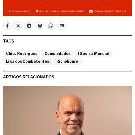
TAGS
Chito Rodrigues
Comunidades
I Guerra Mundial
Liga dos Combatentes
Richebourg
ARTIGOS RELACIONADOS