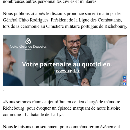
nombreuses autres personnalités civiles et militaires.
Nous publions ci‑après le discours prononcé samedi matin par le
Général Chito Rodrigues, Président de la Ligue des Combattants,
lors de la cérémonie au Cimetière militaire portugais de Richebourg.
.
«Nous sommes réunis aujourd’hui en ce lieu chargé de mémoire,
Richebourg, pour évoquer un épisode marquant de notre histoire
commune : La bataille de La Lys.
Nous le faisons non seulement pour commémorer un événement