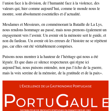
l’union face à la division, de l’humanité face à la violence, des
valeurs qui, hier comme aujourd’hui, comme le monde nous le
montre, sont absolument essentielles et d’actualité.
Mesdames et Messieurs, en commémorant la Bataille de La Lys,
nous rendons hommage au passé, mais nous prenons également un
engagement vers l’avenir. Un avenir où la mémoire sert le guide, et
non du fardeau. Un avenir où les erreurs de l’histoire ne se répètent
pas, car elles ont été véritablement comprises.
Puisons nous montrer à la hauteur de l’héritage qui nous a été
léguée. Et que dans ce silence respectueux qui règne ici
aujourd’hui, nous puisons entendre, non pas l’écho de la guerre,
mais la voix sereine de la mémoire, de la gratitude et de la paix».