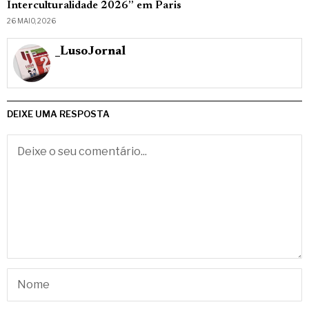
Interculturalidade 2026” em Paris
26 MAIO, 2026
_LusoJornal
DEIXE UMA RESPOSTA