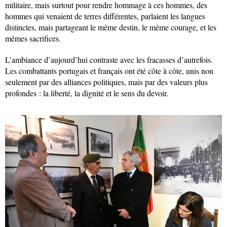
militaire, mais surtout pour rendre hommage à ces hommes, des
hommes qui venaient de terres différentes, parlaient les langues
distinctes, mais partageant le même destin, le même courage, et les
mêmes sacrifices.
L’ambiance d’aujourd’hui contraste avec les fracasses d’autrefois.
Les combattants portugais et français ont été côte à côte, unis non
seulement par des alliances politiques, mais par des valeurs plus
profondes : la liberté, la dignité et le sens du devoir.