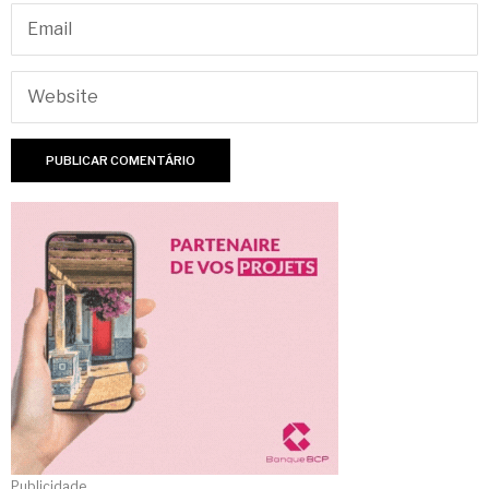
Publicidade