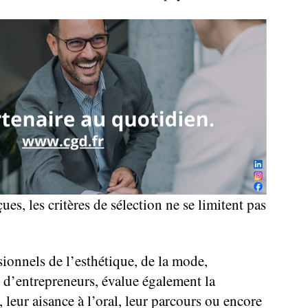
es, les critères de sélection ne se limitent pas
ionnels de l’esthétique, de la mode,
 d’entrepreneurs, évalue également la
 leur aisance à l’oral, leur parcours ou encore