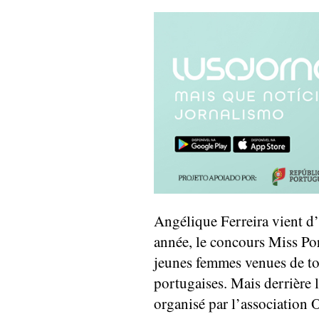
Angélique Ferreira vient d
année, le concours Miss Po
jeunes femmes venues de tou
portugaises. Mais derrière l
organisé par l’association