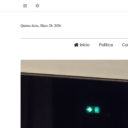
Quinta-feira, Maio 28, 2026
Início
Política
Co