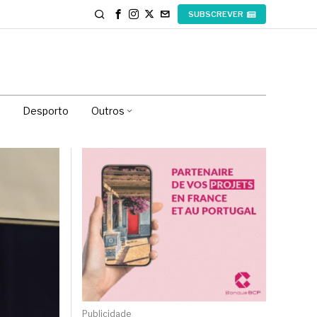
SUBSCREVER
Desporto
Outros
Publicidade