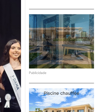
Publicidade