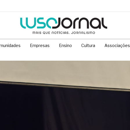
munidades
Empresas
Ensino
Cultura
Associações