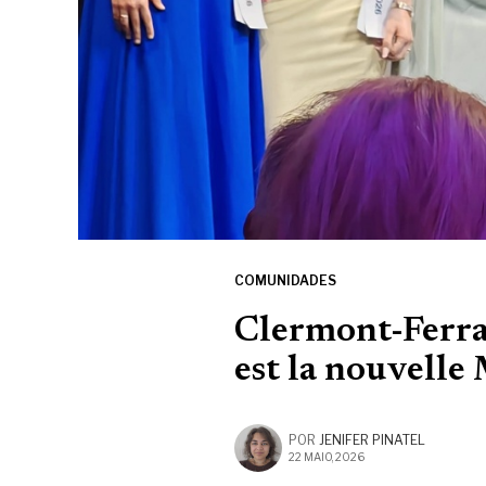
COMUNIDADES
Clermont-Ferra
est la nouvelle
POR
JENIFER PINATEL
22 MAIO, 2026