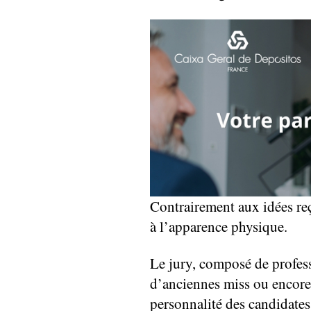
Contrairement aux idées reçu
à l’apparence physique.
Le jury, composé de profess
d’anciennes miss ou encore
personnalité des candidates,