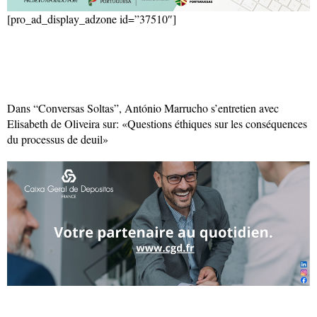
[pro_ad_display_adzone id=”37510″]
Dans “Conversas Soltas”, António Marrucho s’entretien avec
Elisabeth de Oliveira sur: «Questions éthiques sur les conséquences
du processus de deuil»