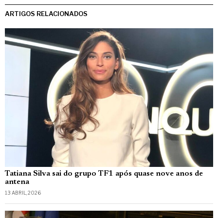
ARTIGOS RELACIONADOS
Tatiana Silva sai do grupo TF1 após quase nove anos de
antena
13 ABRIL, 2026