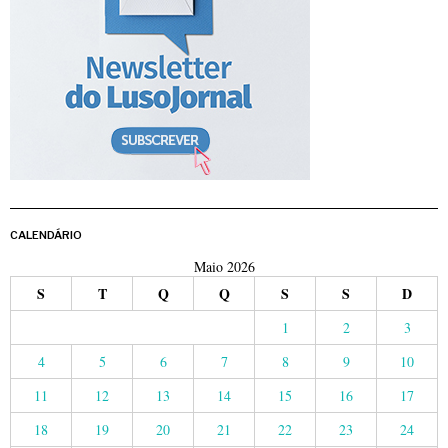
CALENDÁRIO
Maio 2026
S
T
Q
Q
S
S
D
1
2
3
4
5
6
7
8
9
10
11
12
13
14
15
16
17
18
19
20
21
22
23
24