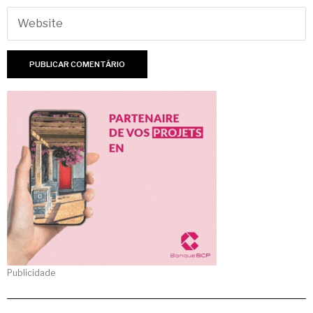
Publicidade