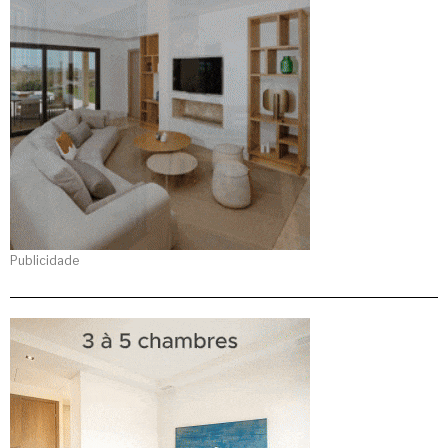
Publicidade