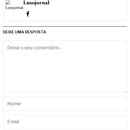
Lusojornal
DEIXE UMA RESPOSTA