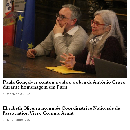
Paula Gonçalves contou a vida e a obra de António Cravo
durante homenagem em Paris
4 DEZEMBRO, 2025
Elisabeth Oliveira nommée Coordinatrice Nationale de
l’association Vivre Comme Avant
29 NOVEMBRO, 2025