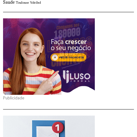
Saude
Toulouse
Voleibol
Publicidade