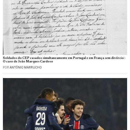
Soldados do CEP casados simultaneamente em Portugal e em França sem divórcio :
O caso de João Marques Cardoso
POR
ANTÓNIO MARRUCHO